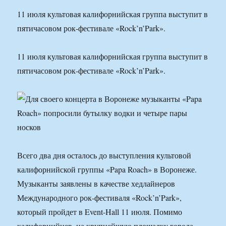
11 июля культовая калифорнийская группа выступит в
пятичасовом рок-фестивале «Rock’n’Park».
11 июля культовая калифорнийская группа выступит в
пятичасовом рок-фестивале «Rock’n’Park».
Всего два дня осталось до выступления культовой
калифорнийской группы «Papa Roach» в Воронеже.
Музыканты заявлены в качестве хедлайнеров
Международного рок-фестиваля «Rock’n’Park»,
который пройдет в Event-Hall 11 июля. Помимо
калифорнийцев, на крупнейшую площадку города