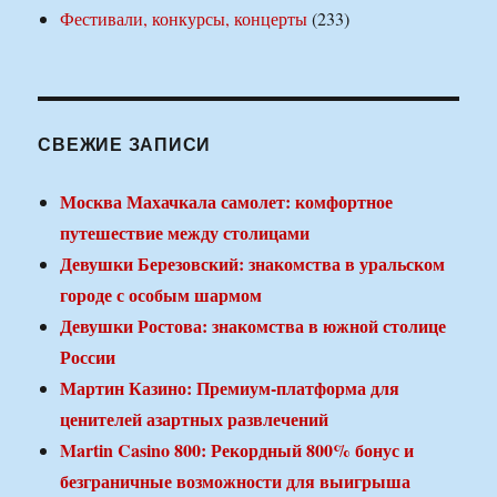
Фестивали, конкурсы, концерты
(233)
СВЕЖИЕ ЗАПИСИ
Москва Махачкала самолет: комфортное
путешествие между столицами
Девушки Березовский: знакомства в уральском
городе с особым шармом
Девушки Ростова: знакомства в южной столице
России
Мартин Казино: Премиум-платформа для
ценителей азартных развлечений
Martin Casino 800: Рекордный 800% бонус и
безграничные возможности для выигрыша