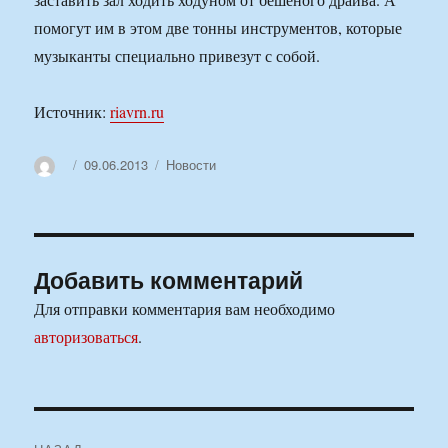
помогут им в этом две тонны инструментов, которые
музыканты специально привезут с собой.
Источник:
riavrn.ru
Автор
Опубликовано
Рубрики
09.06.2013
Новости
Добавить комментарий
Для отправки комментария вам необходимо
авторизоваться
.
Навигация