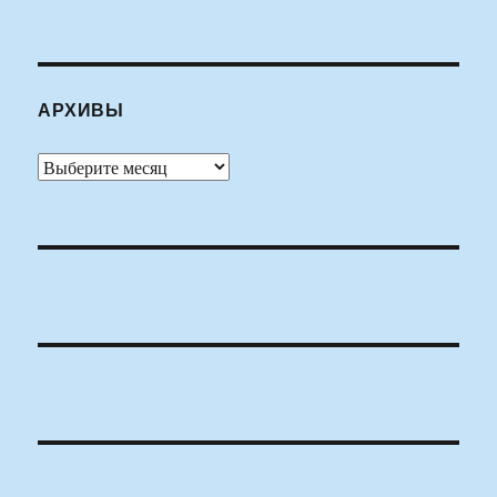
АРХИВЫ
Архивы