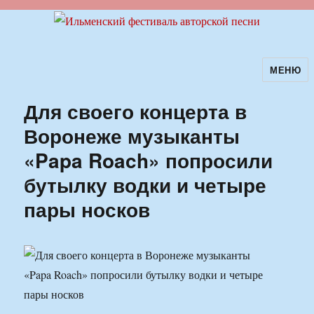
МЕНЮ
Ильменский фестиваль авторской
песни
Для своего концерта в
Воронеже музыканты
«Papa Roach» попросили
бутылку водки и четыре
пары носков