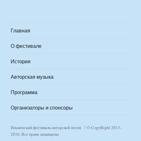
Главная
О фестивале
История
Авторская музыка
Программа
Организаторы и спонсоры
Ильменский фестиваль авторской песни
© CopyRight 2013-
2016. Все права защищены