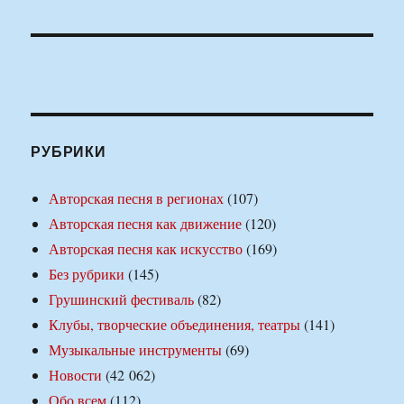
РУБРИКИ
Авторская песня в регионах
(107)
Авторская песня как движение
(120)
Авторская песня как искусство
(169)
Без рубрики
(145)
Грушинский фестиваль
(82)
Клубы, творческие объединения, театры
(141)
Музыкальные инструменты
(69)
Новости
(42 062)
Обо всем
(112)