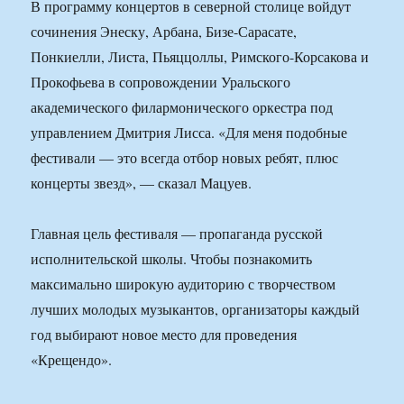
В программу концертов в северной столице войдут
сочинения Энеску, Арбана, Бизе-Сарасате,
Понкиелли, Листа, Пьяццоллы, Римского-Корсакова и
Прокофьева в сопровождении Уральского
академического филармонического оркестра под
управлением Дмитрия Лисса. «Для меня подобные
фестивали — это всегда отбор новых ребят, плюс
концерты звезд», — сказал Мацуев.
Главная цель фестиваля — пропаганда русской
исполнительской школы. Чтобы познакомить
максимально широкую аудиторию с творчеством
лучших молодых музыкантов, организаторы каждый
год выбирают новое место для проведения
«Крещендо».