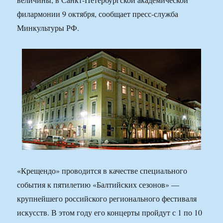
филармонии 9 октября, сообщает пресс-служба
Минкультуры РФ.
«Крещендо» проводится в качестве специального
события к пятилетию «Балтийских сезонов» —
крупнейшего российского регионального фестиваля
искусств. В этом году его концерты пройдут с 1 по 10