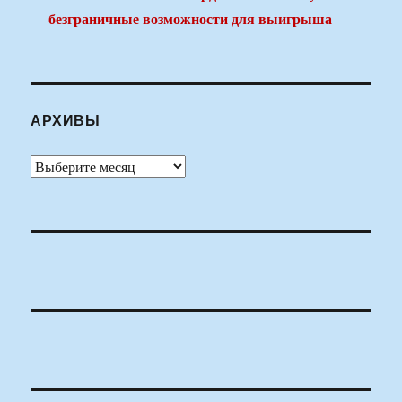
безграничные возможности для выигрыша
АРХИВЫ
Архивы