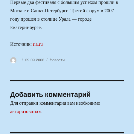
Первые два фестиваля с большим успехом прошли в
Москве и Санкт-Петербурге. Третий форум в 2007
году прошел в столице Урала — городе
Екатеринбурге.
Источник:
ria.ru
Автор
Опубликовано
Рубрики
29.09.2008
Новости
Добавить комментарий
Для отправки комментария вам необходимо
авторизоваться
.