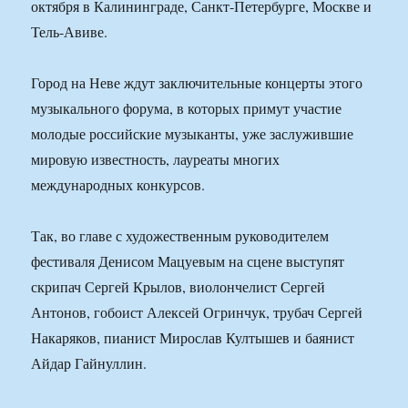
октября в Калининграде, Санкт-Петербурге, Москве и
Тель-Авиве.
Город на Неве ждут заключительные концерты этого
музыкального форума, в которых примут участие
молодые российские музыканты, уже заслужившие
мировую известность, лауреаты многих
международных конкурсов.
Так, во главе с художественным руководителем
фестиваля Денисом Мацуевым на сцене выступят
скрипач Сергей Крылов, виолончелист Сергей
Антонов, гобоист Алексей Огринчук, трубач Сергей
Накаряков, пианист Мирослав Култышев и баянист
Айдар Гайнуллин.