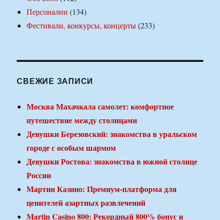
Персоналии
(134)
Фестивали, конкурсы, концерты
(233)
СВЕЖИЕ ЗАПИСИ
Москва Махачкала самолет: комфортное
путешествие между столицами
Девушки Березовский: знакомства в уральском
городе с особым шармом
Девушки Ростова: знакомства в южной столице
России
Мартин Казино: Премиум-платформа для
ценителей азартных развлечений
Martin Casino 800: Рекордный 800% бонус и