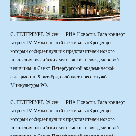
С.-ПЕТЕРБУРГ, 29 сен — РИА Новости. Гала-концерт
закроет IV Музыкальный фестиваль «Крещендо»,
который собирает лучших представителей нового
поколения российских музыкантов и звезд мировой
величины, в Санкт-Петербургской академической
филармонии 9 октября, сообщает пресс-служба
Минкультуры РФ.
С.-ПЕТЕРБУРГ, 29 сен — РИА Новости. Гала-концерт
закроет IV Музыкальный фестиваль «Крещендо»,
который собирает лучших представителей нового
поколения российских музыкантов и звезд мировой
величины, в Санкт-Петербургской академической