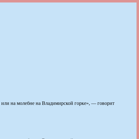
е или на молебне на Владимирской горке», — говорит