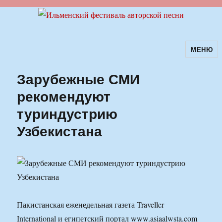
МЕНЮ
Ильменский фестиваль авторской
песни
Зарубежные СМИ
рекомендуют
туриндустрию
Узбекистана
Пакистанская еженедельная газета Traveller
International и египетский портал www.asiaalwsta.com