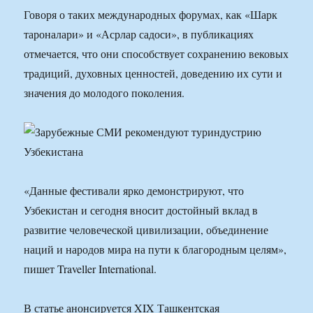
Говоря о таких международных форумах, как «Шарк
тароналари» и «Асрлар садоси», в публикациях
отмечается, что они способствует сохранению вековых
традиций, духовных ценностей, доведению их сути и
значения до молодого поколения.
«Данные фестивали ярко демонстрируют, что
Узбекистан и сегодня вносит достойный вклад в
развитие человеческой цивилизации, объединение
наций и народов мира на пути к благородным целям»,
пишет Traveller International.
В статье анонсируется XIX Ташкентская