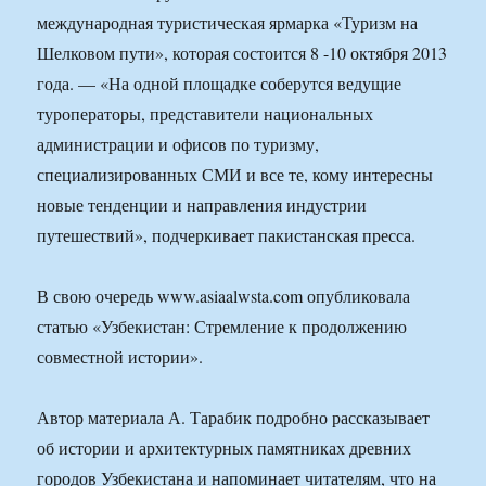
международная туристическая ярмарка «Туризм на
Шелковом пути», которая состоится 8 -10 октября 2013
года. — «На одной площадке соберутся ведущие
туроператоры, представители национальных
администрации и офисов по туризму,
специализированных СМИ и все те, кому интересны
новые тенденции и направления индустрии
путешествий», подчеркивает пакистанская пресса.
В свою очередь www.asiaalwsta.com опубликовала
статью «Узбекистан: Стремление к продолжению
совместной истории».
Автор материала А. Тарабик подробно рассказывает
об истории и архитектурных памятниках древних
городов Узбекистана и напоминает читателям, что на