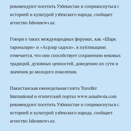
рекомендуют посетить Узбекистан и соприкоснуться с
историей и культурой узбекского народа, сообщает
агенство Jahonnews.uz.
Говоря о таких международных форумах, как «Шарк
тароналари» и «Асрлар садоси», в публикациях
отмечается, что они способствует сохранению вековых
традиций, духовных ценностей, доведению их сути и
значения до молодого поколения.
Пакистанская еженедельная газета Traveller
International и египетский портал www.asiaalwsta.com
рекомендуют посетить Узбекистан и соприкоснуться с
историей и культурой узбекского народа, сообщает
агенство Jahonnews.uz.