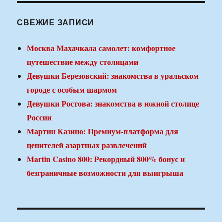
СВЕЖИЕ ЗАПИСИ
Москва Махачкала самолет: комфортное
путешествие между столицами
Девушки Березовский: знакомства в уральском
городе с особым шармом
Девушки Ростова: знакомства в южной столице
России
Мартин Казино: Премиум-платформа для
ценителей азартных развлечений
Martin Casino 800: Рекордный 800% бонус и
безграничные возможности для выигрыша