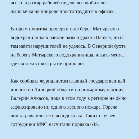
всего, в разгар рабочей неделе все любители
шашлычка на природе просто трудятся в офисах.
Вторым пунктом проверки стал берег Матырского
водохранилища в районе базы отдыха «Парус», но и
там найти нарушителей не удалось. В Северной бухте
на берегу Матырского водохранилища, искать места,
где явно жгут костры не пришлось.
Как сообщил журналистам главный государственный
инспектор Липецкой области по пожарному надзору
Валерий Ачкасов, пока в этом году в регионе не было
зафиксировано ни одного лесного пожара. Горела
лишь трава или лесная подстилка. Таких случаев
сотрудники МЧС насчитали порядка 638.