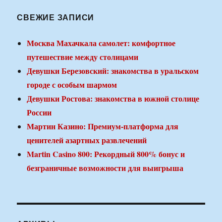
СВЕЖИЕ ЗАПИСИ
Москва Махачкала самолет: комфортное
путешествие между столицами
Девушки Березовский: знакомства в уральском
городе с особым шармом
Девушки Ростова: знакомства в южной столице
России
Мартин Казино: Премиум-платформа для
ценителей азартных развлечений
Martin Casino 800: Рекордный 800% бонус и
безграничные возможности для выигрыша