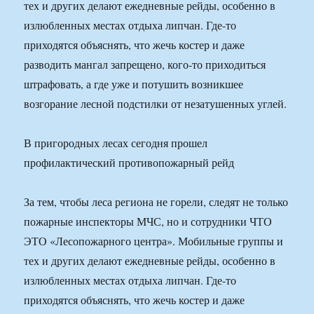
тех и других делают ежедневные рейды, особенно в
излюбленных местах отдыха липчан. Где-то
приходятся объяснять, что жечь костер и даже
разводить мангал запрещено, кого-то приходиться
штрафовать, а где уже и потушить возникшее
возгорание лесной подстилки от незатушенных углей.
В пригородных лесах сегодня прошел
профилактический противопожарный рейд
За тем, чтобы леса региона не горели, следят не только
пожарные инспекторы МЧС, но и сотрудники ЧТО
ЭТО «Лесопожарного центра». Мобильные группы и
тех и других делают ежедневные рейды, особенно в
излюбленных местах отдыха липчан. Где-то
приходятся объяснять, что жечь костер и даже