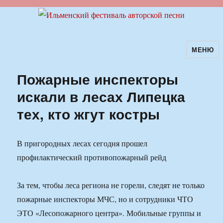
МЕНЮ
Ильменский фестиваль авторской
песни
Пожарные инспекторы
искали в лесах Липецка
тех, кто жгут костры
В пригородных лесах сегодня прошел
профилактический противопожарный рейд
За тем, чтобы леса региона не горели, следят не только
пожарные инспекторы МЧС, но и сотрудники ЧТО
ЭТО «Лесопожарного центра». Мобильные группы и