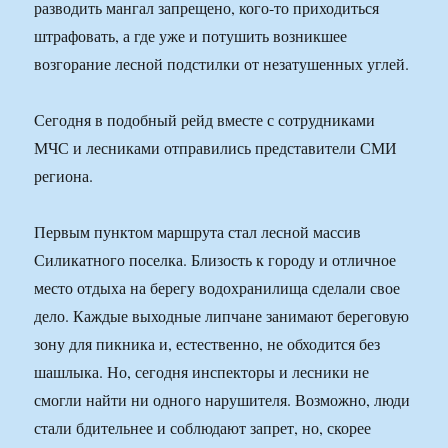
разводить мангал запрещено, кого-то приходиться
штрафовать, а где уже и потушить возникшее
возгорание лесной подстилки от незатушенных углей.
Сегодня в подобный рейд вместе с сотрудниками
МЧС и лесниками отправились представители СМИ
региона.
Первым пунктом маршрута стал лесной массив
Силикатного поселка. Близость к городу и отличное
место отдыха на берегу водохранилища сделали свое
дело. Каждые выходные липчане занимают береговую
зону для пикника и, естественно, не обходится без
шашлыка. Но, сегодня инспекторы и лесники не
смогли найти ни одного нарушителя. Возможно, люди
стали бдительнее и соблюдают запрет, но, скорее