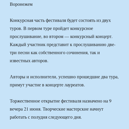
Конкурсная часть фестиваля будет состоять из двух
туров. В первом туре пройдет конкурсное
прослушивание, во втором — конкурсный концерт.
Каждый участник представит к прослушиванию две-
три песни как собственного сочинения, так и
известных авторов.
Авторы и исполнители, успешно прошедшие два тура,
примут участие в концерте лауреатов.
Торжественное открытие фестиваля назначено на 9
вечера 21 июня. Творческие мастерские начнут
работать с полудня следующего дня.