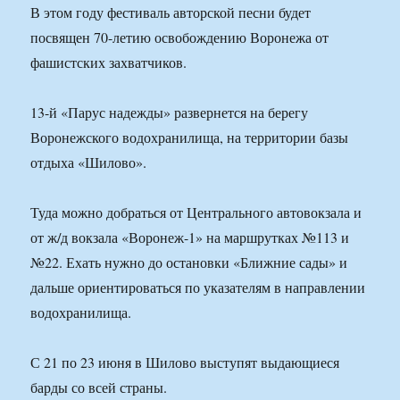
В этом году фестиваль авторской песни будет
посвящен 70-летию освобождению Воронежа от
фашистских захватчиков.
13-й «Парус надежды» развернется на берегу
Воронежского водохранилища, на территории базы
отдыха «Шилово».
Туда можно добраться от Центрального автовокзала и
от ж/д вокзала «Воронеж-1» на маршрутках №113 и
№22. Ехать нужно до остановки «Ближние сады» и
дальше ориентироваться по указателям в направлении
водохранилища.
С 21 по 23 июня в Шилово выступят выдающиеся
барды со всей страны.