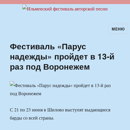
МЕНЮ
Ильменский фестиваль авторской
песни
Фестиваль «Парус
надежды» пройдет в 13-й
раз под Воронежем
С 21 по 23 июня в Шилово выступят выдающиеся
барды со всей страны.