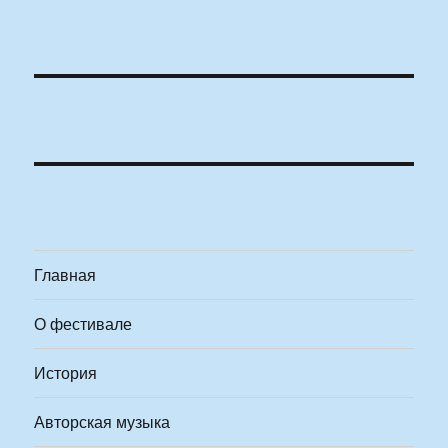
Главная
О фестивале
История
Авторская музыка