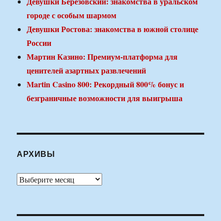
Девушки Березовский: знакомства в уральском
городе с особым шармом
Девушки Ростова: знакомства в южной столице
России
Мартин Казино: Премиум-платформа для
ценителей азартных развлечений
Martin Casino 800: Рекордный 800% бонус и
безграничные возможности для выигрыша
АРХИВЫ
Архивы