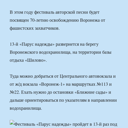
В этом году фестиваль авторской песни будет
посвящен 70-летию освобождению Воронежа от
фашистских захватчиков.
13-й «Парус надежды» развернется на берегу
Воронежского водохранилища, на территории базы
отдыха «Шилово».
Туда можно добраться от Центрального автовокзала и
от ж/д вокзала «Воронеж-1» на маршрутках №113 и
№22. Ехать нужно до остановки «Ближние сады» и
дальше ориентироваться по указателям в направлении
водохранилища.