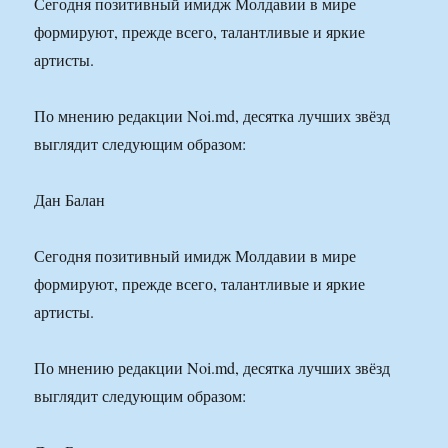
Сегодня позитивный имидж Молдавии в мире
формируют, прежде всего, талантливые и яркие
артисты.
По мнению редакции Noi.md, десятка лучших звёзд
выглядит следующим образом:
Дан Балан
Сегодня позитивный имидж Молдавии в мире
формируют, прежде всего, талантливые и яркие
артисты.
По мнению редакции Noi.md, десятка лучших звёзд
выглядит следующим образом: