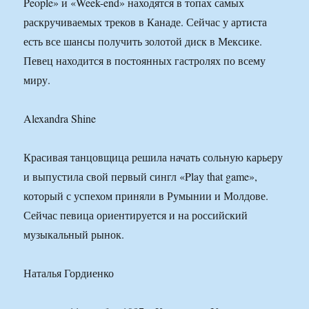
People» и «Week-end» находятся в топах самых
раскручиваемых треков в Канаде. Сейчас у артиста
есть все шансы получить золотой диск в Мексике.
Певец находится в постоянных гастролях по всему
миру.
Alexandra Shine
Красивая танцовщица решила начать сольную карьеру
и выпустила свой первый сингл «Play that game»,
который с успехом приняли в Румынии и Молдове.
Сейчас певица ориентируется и на российский
музыкальный рынок.
Наталья Гордиенко