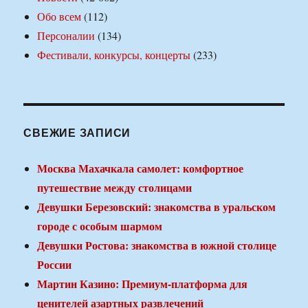
Обо всем
(112)
Персоналии
(134)
Фестивали, конкурсы, концерты
(233)
СВЕЖИЕ ЗАПИСИ
Москва Махачкала самолет: комфортное
путешествие между столицами
Девушки Березовский: знакомства в уральском
городе с особым шармом
Девушки Ростова: знакомства в южной столице
России
Мартин Казино: Премиум-платформа для
ценителей азартных развлечений