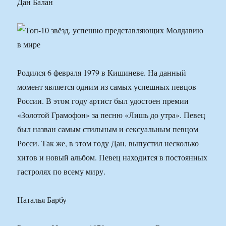
Дан Балан
Родился 6 февраля 1979 в Кишиневе. На данный
момент является одним из самых успешных певцов
России. В этом году артист был удостоен премии
«Золотой Грамофон» за песню «Лишь до утра». Певец
был назван самым стильным и сексуальным певцом
Росси. Так же, в этом году Дан, выпустил несколько
хитов и новый альбом. Певец находится в постоянных
гастролях по всему миру.
Наталья Барбу