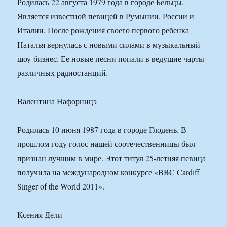
Родилась 22 августа 1979 года в городе Бельцы.
Является известной певицей в Румынии, России и
Италии. После рождения своего первого ребенка
Наталья вернулась с новыми силами в музыкальный
шоу-бизнес. Ее новые песни попали в ведущие чарты
различных радиостанций.
Валентина Нафорницэ
Родилась 10 июня 1987 года в городе Глодень. В
прошлом году голос нашей соотечественницы был
признан лучшим в мире. Этот титул 25-летняя певица
получила на международном конкурсе «BBC Cardiff
Singer of the World 2011».
Ксения Дели