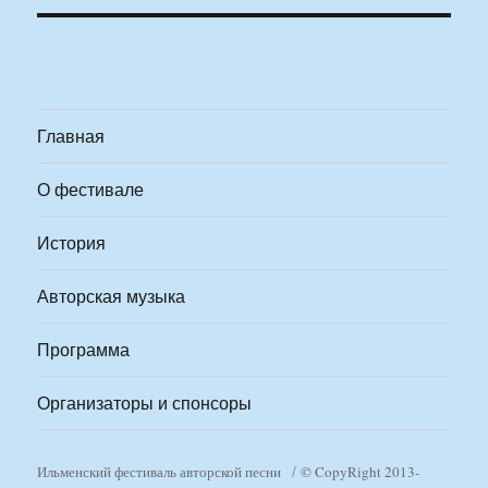
Главная
О фестивале
История
Авторская музыка
Программа
Организаторы и спонсоры
Ильменский фестиваль авторской песни
© CopyRight 2013-