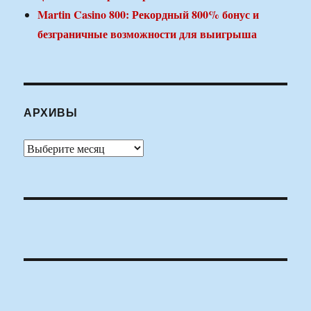
Martin Casino 800: Рекордный 800% бонус и
безграничные возможности для выигрыша
АРХИВЫ
Архивы