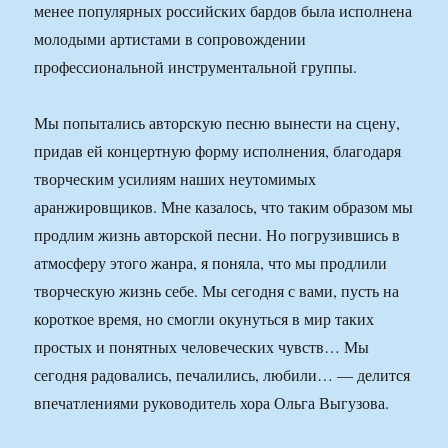
менее популярных российских бардов была исполнена
молодыми артистами в сопровождении
профессиональной инструментальной группы.
Мы попытались авторскую песню вынести на сцену,
придав ей концертную форму исполнения, благодаря
творческим усилиям наших неутомимых
аранжировщиков. Мне казалось, что таким образом мы
продлим жизнь авторской песни. Но погрузившись в
атмосферу этого жанра, я поняла, что мы продлили
творческую жизнь себе. Мы сегодня с вами, пусть на
короткое время, но смогли окунуться в мир таких
простых и понятных человеческих чувств… Мы
сегодня радовались, печалились, любили… — делится
впечатлениями руководитель хора Ольга Выгузова.