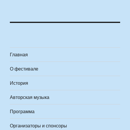
Главная
О фестивале
История
Авторская музыка
Программа
Организаторы и спонсоры