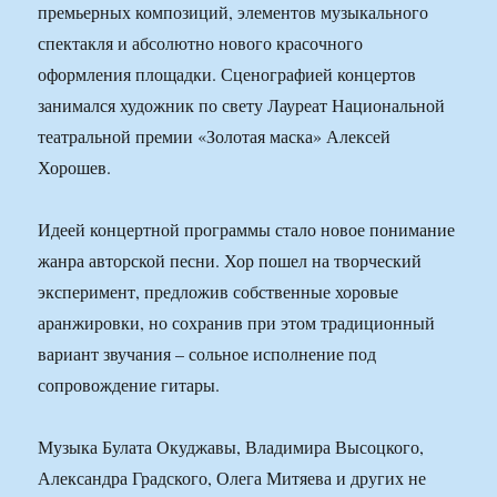
премьерных композиций, элементов музыкального
спектакля и абсолютно нового красочного
оформления площадки. Сценографией концертов
занимался художник по свету Лауреат Национальной
театральной премии «Золотая маска» Алексей
Хорошев.
Идеей концертной программы стало новое понимание
жанра авторской песни. Хор пошел на творческий
эксперимент, предложив собственные хоровые
аранжировки, но сохранив при этом традиционный
вариант звучания – сольное исполнение под
сопровождение гитары.
Музыка Булата Окуджавы, Владимира Высоцкого,
Александра Градского, Олега Митяева и других не