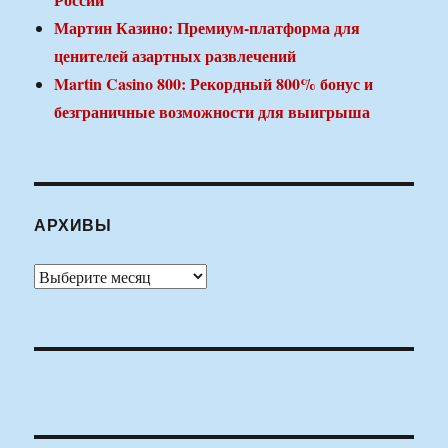
Мартин Казино: Премиум-платформа для
ценителей азартных развлечений
Martin Casino 800: Рекордный 800% бонус и
безграничные возможности для выигрыша
АРХИВЫ
Архивы