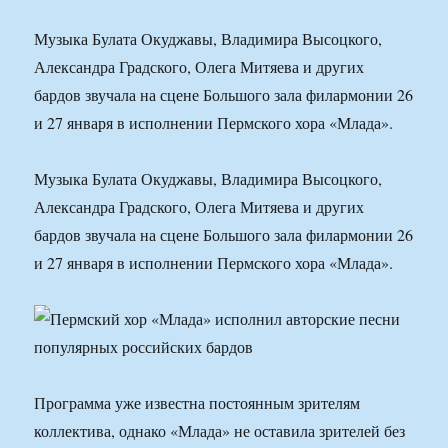
Музыка Булата Окуджавы, Владимира Высоцкого,
Александра Градского, Олега Митяева и других
бардов звучала на сцене Большого зала филармонии 26
и 27 января в исполнении Пермского хора «Млада».
Музыка Булата Окуджавы, Владимира Высоцкого,
Александра Градского, Олега Митяева и других
бардов звучала на сцене Большого зала филармонии 26
и 27 января в исполнении Пермского хора «Млада».
Программа уже известна постоянным зрителям
коллектива, однако «Млада» не оставила зрителей без