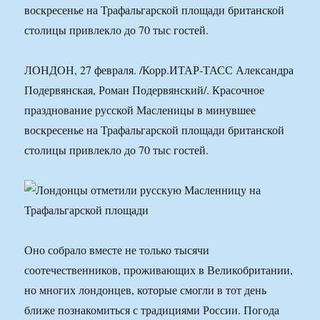
воскресенье на Трафальгарской площади британской
столицы привлекло до 70 тыс гостей.
ЛОНДОН, 27 февраля. /Корр.ИТАР-ТАСС Александра
Подервянская, Роман Подервянский/. Красочное
празднование русской Масленицы в минувшее
воскресенье на Трафальгарской площади британской
столицы привлекло до 70 тыс гостей.
Оно собрало вместе не только тысячи
соотечественников, проживающих в Великобритании,
но многих лондонцев, которые смогли в тот день
ближе познакомиться с традициями России. Погода