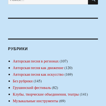
РУБРИКИ
Авторская песня в регионах
(107)
Авторская песня как движение
(120)
Авторская песня как искусство
(169)
Без рубрики
(145)
Грушинский фестиваль
(82)
Клубы, творческие объединения, театры
(141)
Музыкальные инструменты
(69)