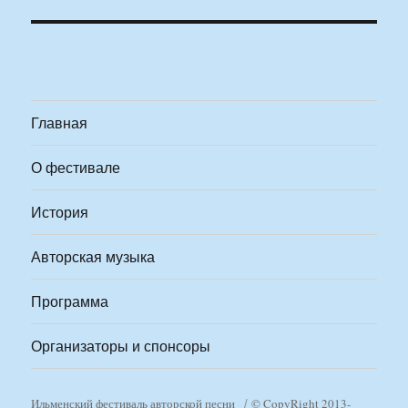
Главная
О фестивале
История
Авторская музыка
Программа
Организаторы и спонсоры
Ильменский фестиваль авторской песни
© CopyRight 2013-