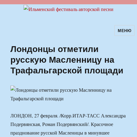
МЕНЮ
Ильменский фестиваль авторской
песни
Лондонцы отметили
русскую Масленницу на
Трафальгарской площади
ЛОНДОН, 27 февраля. /Корр.ИТАР-ТАСС Александра
Подервянская, Роман Подервянский/. Красочное
празднование русской Масленицы в минувшее