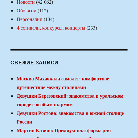
Новости
(42 062)
Обо всем
(112)
Персоналии
(134)
Фестивали, конкурсы, концерты
(233)
СВЕЖИЕ ЗАПИСИ
Москва Махачкала самолет: комфортное
путешествие между столицами
Девушки Березовский: знакомства в уральском
городе с особым шармом
Девушки Ростова: знакомства в южной столице
России
Мартин Казино: Премиум-платформа для