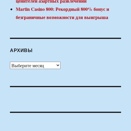
ценителей азартных развлечений
Martin Casino 800: Рекордный 800% бонус и
безграничные возможности для выигрыша
АРХИВЫ
Архивы