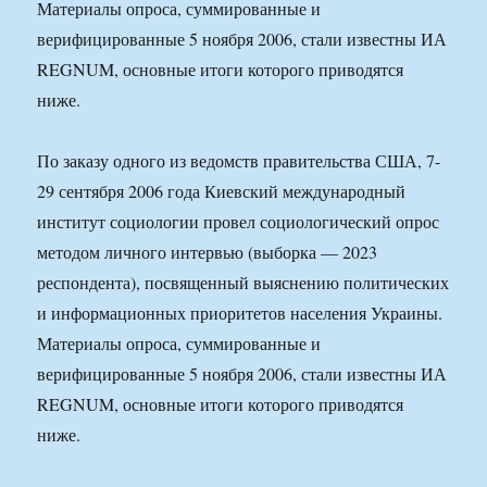
Материалы опроса, суммированные и
верифицированные 5 ноября 2006, стали известны ИА
REGNUM, основные итоги которого приводятся
ниже.
По заказу одного из ведомств правительства США, 7-
29 сентября 2006 года Киевский международный
институт социологии провел социологический опрос
методом личного интервью (выборка — 2023
респондента), посвященный выяснению политических
и информационных приоритетов населения Украины.
Материалы опроса, суммированные и
верифицированные 5 ноября 2006, стали известны ИА
REGNUM, основные итоги которого приводятся
ниже.