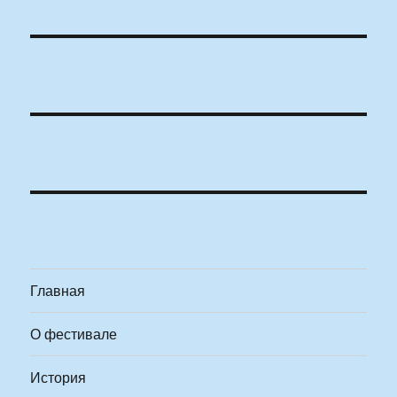
Главная
О фестивале
История