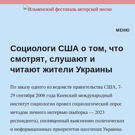
МЕНЮ
Ильменский фестиваль авторской
песни
Социологи США о том, что
смотрят, слушают и
читают жители Украины
По заказу одного из ведомств правительства США, 7-
29 сентября 2006 года Киевский международный
институт социологии провел социологический опрос
методом личного интервью (выборка — 2023
респондента), посвященный выяснению политических
и информационных приоритетов населения Украины.