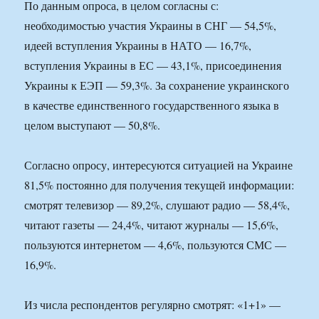
По данным опроса, в целом согласны с:
необходимостью участия Украины в СНГ — 54,5%,
идеей вступления Украины в НАТО — 16,7%,
вступления Украины в ЕС — 43,1%, присоединения
Украины к ЕЭП — 59,3%. За сохранение украинского
в качестве единственного государственного языка в
целом выступают — 50,8%.
Согласно опросу, интересуются ситуацией на Украине
81,5% постоянно для получения текущей информации:
смотрят телевизор — 89,2%, слушают радио — 58,4%,
читают газеты — 24,4%, читают журналы — 15,6%,
пользуются интернетом — 4,6%, пользуются СМС —
16,9%.
Из числа респондентов регулярно смотрят: «1+1» —