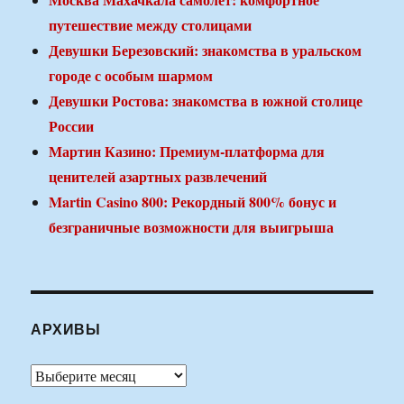
путешествие между столицами
Девушки Березовский: знакомства в уральском
городе с особым шармом
Девушки Ростова: знакомства в южной столице
России
Мартин Казино: Премиум-платформа для
ценителей азартных развлечений
Martin Casino 800: Рекордный 800% бонус и
безграничные возможности для выигрыша
АРХИВЫ
Архивы