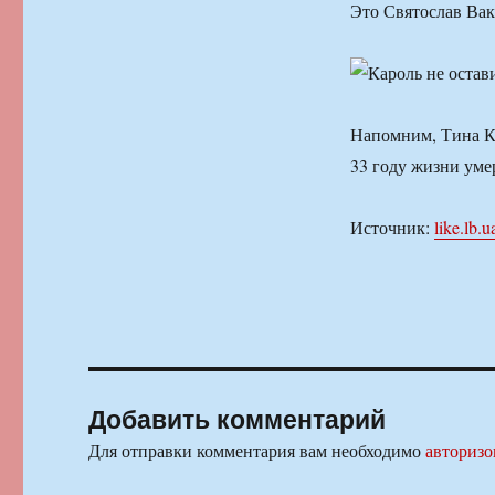
Это Святослав Вак
Напомним, Тина Ка
33 году жизни уме
Источник:
like.lb.u
Добавить комментарий
Для отправки комментария вам необходимо
авторизо