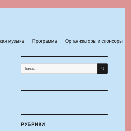
кая музыка
Программа
Организаторы и спонсоры
ПОИСК
Искать:
РУБРИКИ