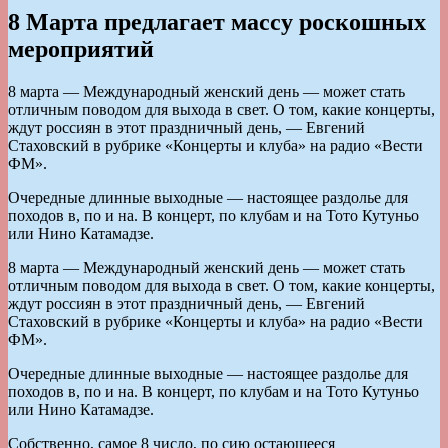
8 Марта предлагает массу роскошных
мероприятий
8 марта — Международный женский день — может стать
отличным поводом для выхода в свет. О том, какие концерты,
ждут россиян в этот праздничный день, — Евгений
Стаховский в рубрике «Концерты и клуба» на радио «Вести
ФМ».
Очередные длинные выходные — настоящее раздолье для
походов в, по и на. В концерт, по клубам и на Тото Кутуньо
или Нино Катамадзе.
8 марта — Международный женский день — может стать
отличным поводом для выхода в свет. О том, какие концерты,
ждут россиян в этот праздничный день, — Евгений
Стаховский в рубрике «Концерты и клуба» на радио «Вести
ФМ».
Очередные длинные выходные — настоящее раздолье для
походов в, по и на. В концерт, по клубам и на Тото Кутуньо
или Нино Катамадзе.
Собственно, самое 8 число, по сию остающееся