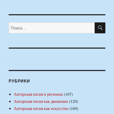
ПО
Искать:
РУБРИКИ
Авторская песня в регионах
(107)
Авторская песня как движение
(120)
Авторская песня как искусство
(169)