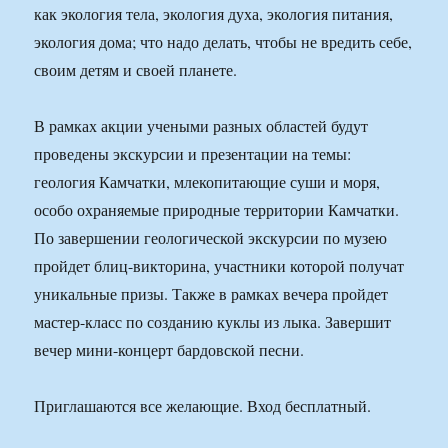
как экология тела, экология духа, экология питания,
экология дома; что надо делать, чтобы не вредить себе,
своим детям и своей планете.
В рамках акции учеными разных областей будут
проведены экскурсии и презентации на темы:
геология Камчатки, млекопитающие суши и моря,
особо охраняемые природные территории Камчатки.
По завершении геологической экскурсии по музею
пройдет блиц-викторина, участники которой получат
уникальные призы. Также в рамках вечера пройдет
мастер-класс по созданию куклы из лыка. Завершит
вечер мини-концерт бардовской песни.
Приглашаются все желающие. Вход бесплатный.