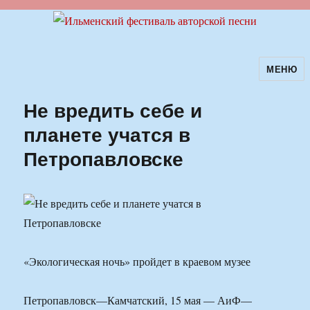
МЕНЮ
Ильменский фестиваль авторской
песни
Не вредить себе и
планете учатся в
Петропавловске
«Экологическая ночь» пройдет в краевом музее
Петропавловск—Камчатский, 15 мая — АиФ—