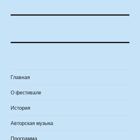
Главная
О фестивале
История
Авторская музыка
Программа