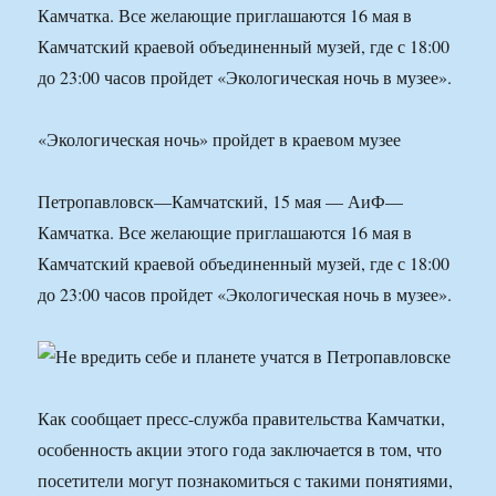
Камчатка. Все желающие приглашаются 16 мая в
Камчатский краевой объединенный музей, где с 18:00
до 23:00 часов пройдет «Экологическая ночь в музее».
«Экологическая ночь» пройдет в краевом музее
Петропавловск—Камчатский, 15 мая — АиФ—
Камчатка. Все желающие приглашаются 16 мая в
Камчатский краевой объединенный музей, где с 18:00
до 23:00 часов пройдет «Экологическая ночь в музее».
Как сообщает пресс-служба правительства Камчатки,
особенность акции этого года заключается в том, что
посетители могут познакомиться с такими понятиями,