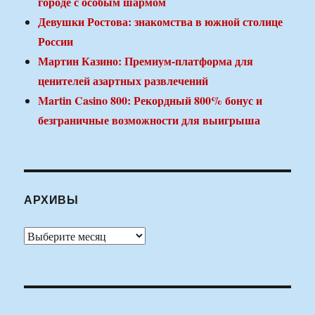
городе с особым шармом
Девушки Ростова: знакомства в южной столице
России
Мартин Казино: Премиум-платформа для
ценителей азартных развлечений
Martin Casino 800: Рекордный 800% бонус и
безграничные возможности для выигрыша
АРХИВЫ
Архивы