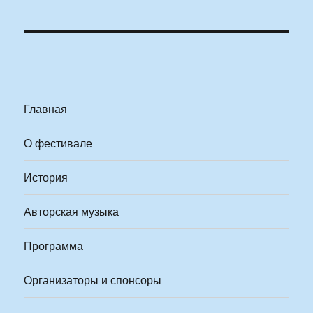
Главная
О фестивале
История
Авторская музыка
Программа
Организаторы и спонсоры