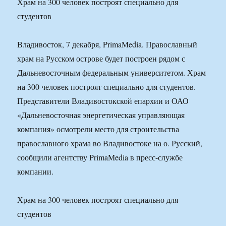
Храм на 300 человек построят специально для
студентов
Владивосток, 7 декабря, PrimaMedia. Православный
храм на Русском острове будет построен рядом с
Дальневосточным федеральным университетом. Храм
на 300 человек построят специально для студентов.
Представители Владивостокской епархии и ОАО
«Дальневосточная энергетическая управляющая
компания» осмотрели место для строительства
православного храма во Владивостоке на о. Русский,
сообщили агентству PrimaMedia в пресс-службе
компании.
Храм на 300 человек построят специально для
студентов