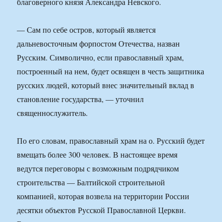
благоверного князя Александра Невского.
— Сам по себе остров, который является
дальневосточным форпостом Отечества, назван
Русским. Символично, если православный храм,
построенный на нем, будет освящен в честь защитника
русских людей, который внес значительный вклад в
становление государства, — уточнил
священнослужитель.
По его словам, православный храм на о. Русский будет
вмещать более 300 человек. В настоящее время
ведутся переговоры с возможным подрядчиком
строительства — Балтийской строительной
компанией, которая возвела на территории России
десятки объектов Русской Православной Церкви.