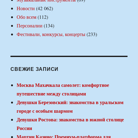
Новости
(42 062)
Обо всем
(112)
Персоналии
(134)
Фестивали, конкурсы, концерты
(233)
СВЕЖИЕ ЗАПИСИ
Москва Махачкала самолет: комфортное
путешествие между столицами
Девушки Березовский: знакомства в уральском
городе с особым шармом
Девушки Ростова: знакомства в южной столице
России
Мартин Казино: Премиум-платформа для