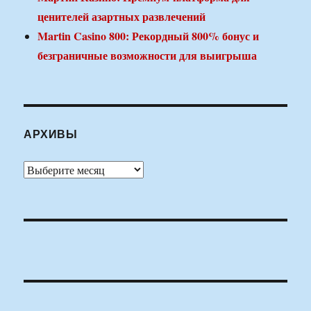
ценителей азартных развлечений
Martin Casino 800: Рекордный 800% бонус и
безграничные возможности для выигрыша
АРХИВЫ
Архивы