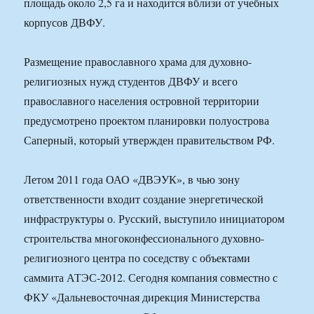
площадь около 2,5 га и находится вблизи от учебных
корпусов ДВФУ.
Размещение православного храма для духовно-
религиозных нужд студентов ДВФУ и всего
православного населения островной территории
предусмотрено проектом планировки полуострова
Саперный, который утвержден правительством РФ.
Летом 2011 года ОАО «ДВЭУК», в чью зону
ответственности входит создание энергетической
инфраструктуры о. Русский, выступило инициатором
строительства многоконфессионального духовно-
религиозного центра по соседству с объектами
саммита АТЭС-2012. Сегодня компания совместно с
ФКУ «Дальневосточная дирекция Министерства