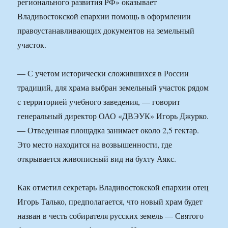
регионального развития РФ» оказывает
Владивостокской епархии помощь в оформлении
правоустанавливающих документов на земельный
участок.
— С учетом исторически сложившихся в России
традиций, для храма выбран земельный участок рядом
с территорией учебного заведения, — говорит
генеральный директор ОАО «ДВЭУК» Игорь Джурко.
— Отведенная площадка занимает около 2,5 гектар.
Это место находится на возвышенности, где
открывается живописный вид на бухту Аякс.
Как отметил секретарь Владивостокской епархии отец
Игорь Талько, предполагается, что новый храм будет
назван в честь собирателя русских земель — Святого