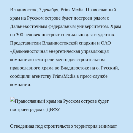
Владивосток, 7 декабря, PrimaMedia. Православный
храм на Русском острове будет построен рядом с
Дальневосточным федеральным университетом. Храм
на 300 человек построят специально для студентов.
Представители Владивостокской епархии и ОАО
«Дальневосточная энергетическая управляющая
компания» осмотрели место для строительства
православного храма во Владивостоке на о. Русский,
сообщили агентству PrimaMedia в пресс-службе
компании.
Отведенная под строительство территория занимает