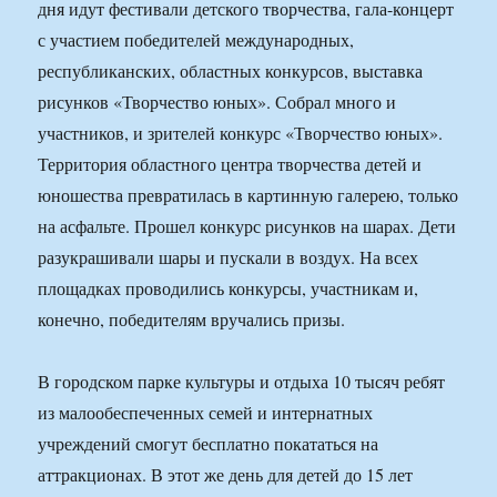
дня идут фестивали детского творчества, гала-концерт
с участием победителей международных,
республиканских, областных конкурсов, выставка
рисунков «Творчество юных». Собрал много и
участников, и зрителей конкурс «Творчество юных».
Территория областного центра творчества детей и
юношества превратилась в картинную галерею, только
на асфальте. Прошел конкурс рисунков на шарах. Дети
разукрашивали шары и пускали в воздух. На всех
площадках проводились конкурсы, участникам и,
конечно, победителям вручались призы.
В городском парке культуры и отдыха 10 тысяч ребят
из малообеспеченных семей и интернатных
учреждений смогут бесплатно покататься на
аттракционах. В этот же день для детей до 15 лет