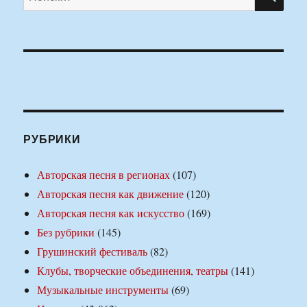
РУБРИКИ
Авторская песня в регионах
(107)
Авторская песня как движение
(120)
Авторская песня как искусство
(169)
Без рубрики
(145)
Грушинский фестиваль
(82)
Клубы, творческие объединения, театры
(141)
Музыкальные инструменты
(69)