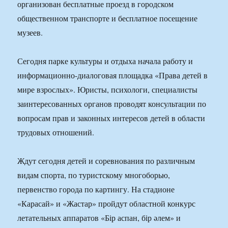
организован бесплатные проезд в городском
общественном транспорте и бесплатное посещение
музеев.
Сегодня парке культуры и отдыха начала работу и
информационно-диалоговая площадка «Права детей в
мире взрослых». Юристы, психологи, специалисты
заинтересованных органов проводят консультации по
вопросам прав и законных интересов детей в области
трудовых отношений.
Ждут сегодня детей и соревнования по различным
видам спорта, по туристскому многоборью,
первенство города по картингу. На стадионе
«Карасай» и «Жастар» пройдут областной конкурс
летательных аппаратов «Бір аспан, бір әлем» и