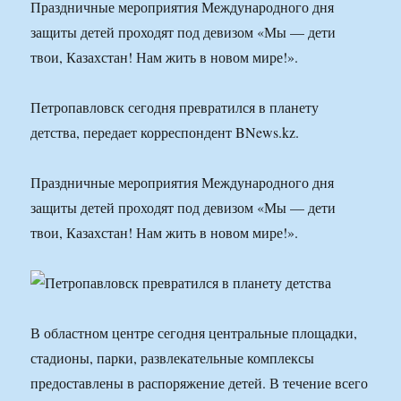
Праздничные мероприятия Международного дня
защиты детей проходят под девизом «Мы — дети
твои, Казахстан! Нам жить в новом мире!».
Петропавловск сегодня превратился в планету
детства, передает корреспондент BNews.kz.
Праздничные мероприятия Международного дня
защиты детей проходят под девизом «Мы — дети
твои, Казахстан! Нам жить в новом мире!».
В областном центре сегодня центральные площадки,
стадионы, парки, развлекательные комплексы
предоставлены в распоряжение детей. В течение всего