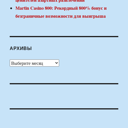
Martin Casino 800: Рекордный 800% бонус и
безграничные возможности для выигрыша
АРХИВЫ
Архивы