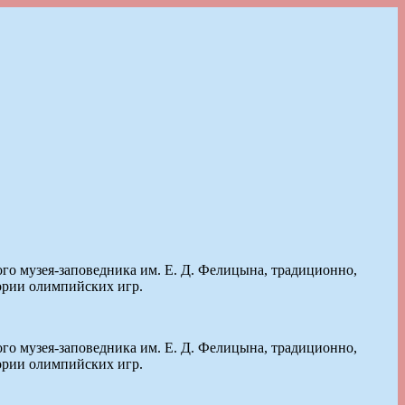
о музея-заповедника им. Е. Д. Фелицына, традиционно,
тории олимпийских игр.
о музея-заповедника им. Е. Д. Фелицына, традиционно,
тории олимпийских игр.