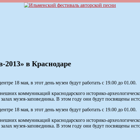
в-2013» в Краснодаре
тре 18 мая, в этот день музеи будут работать с 19.00 до 01.00.
нешних коммуникаций краснодарского историко-археологическог
 залах музея-заповедника. В этом году они будут посвящены ис
тре 18 мая, в этот день музеи будут работать с 19.00 до 01.00.
нешних коммуникаций краснодарского историко-археологическог
 залах музея-заповедника. В этом году они будут посвящены ис