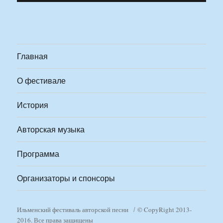
Главная
О фестивале
История
Авторская музыка
Программа
Организаторы и спонсоры
Ильменский фестиваль авторской песни
© CopyRight 2013-
2016. Все права защищены