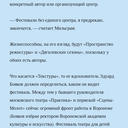
конкретный автор или организующий центр.
— Фестивали без единого центра, я предрекаю,
закончатся, — считает Мильграм.
Жизнеспособны, на его взгляд, будут «Пространство
режиссуры» и «Дягилевские сезоны», поскольку у
обоих есть авторы.
Что касается «Текстуры», то ее вдохновитель Эдуард
Бояков должен определиться, каким он видит
фестиваль. Между тем у бывшего руководителя
московского театра «Практика» и пермской «Сцены-
Молот» сейчас огромный фронт работы в Воронеже
(Бояков избран ректором Воронежской академии
культуры и искусства). Фестиваль театра для детей