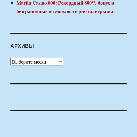
Martin Casino 800: Рекордный 800% бонус и
безграничные возможности для выигрыша
АРХИВЫ
Архивы