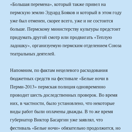
«Большая перемена», который также привел на
пермскую землю Эдуард Бояков и который в этом году
уже был отменен, скорее всего, уже и не состоится
больше. Пермскому министерству культуры предстоит
придумать другой смотр или продвигать «Теплую
ладошку», организуемую пермским отделением Союза
театральных деятелей.
Напомним, по фактам нецелевого расходования
бюджетных средств на фестивале «Белые ночи в
Перми-2013» пермская полиция одновременно
проводит шесть доследственных проверок. Во время
них, в частности, было установлено, что некоторые
виды работ были оплачены дважды. В то же время
губернатор Виктор Басаргин уже заявлял, что
фестиваль «Белые ночи» обязательно продолжится, но