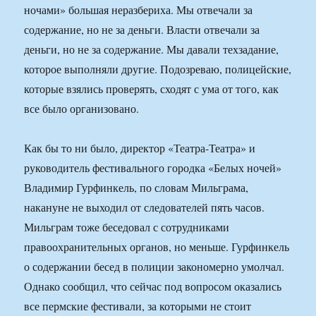
ночами» большая неразбериха. Мы отвечали за
содержание, но не за деньги. Власти отвечали за
деньги, но не за содержание. Мы давали техзадание,
которое выполняли другие. Подозреваю, полицейские,
которые взялись проверять, сходят с ума от того, как
все было организовано.
Как бы то ни было, директор «Театра-Театра» и
руководитель фестивального городка «Белых ночей»
Владимир Гурфинкель, по словам Мильграма,
накануне не выходил от следователей пять часов.
Мильграм тоже беседовал с сотрудниками
правоохранительных органов, но меньше. Гурфинкель
о содержании бесед в полиции закономерно умолчал.
Однако сообщил, что сейчас под вопросом оказались
все пермские фестивали, за которыми не стоит