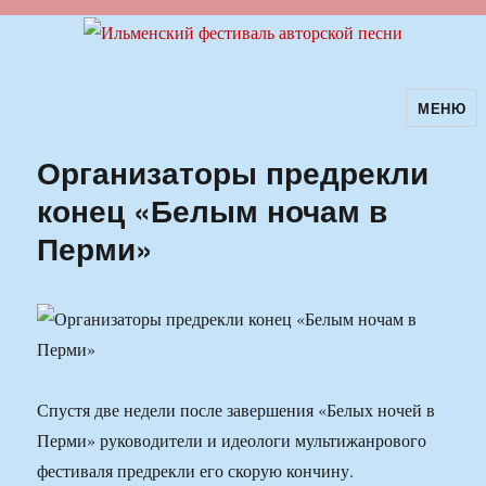
МЕНЮ
Ильменский фестиваль авторской
песни
Организаторы предрекли
конец «Белым ночам в
Перми»
Спустя две недели после завершения «Белых ночей в
Перми» руководители и идеологи мультижанрового
фестиваля предрекли его скорую кончину.