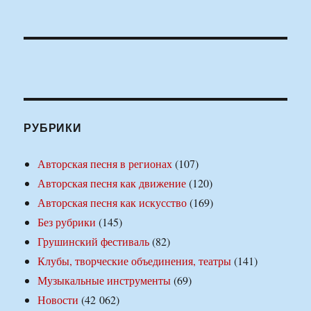
РУБРИКИ
Авторская песня в регионах
(107)
Авторская песня как движение
(120)
Авторская песня как искусство
(169)
Без рубрики
(145)
Грушинский фестиваль
(82)
Клубы, творческие объединения, театры
(141)
Музыкальные инструменты
(69)
Новости
(42 062)