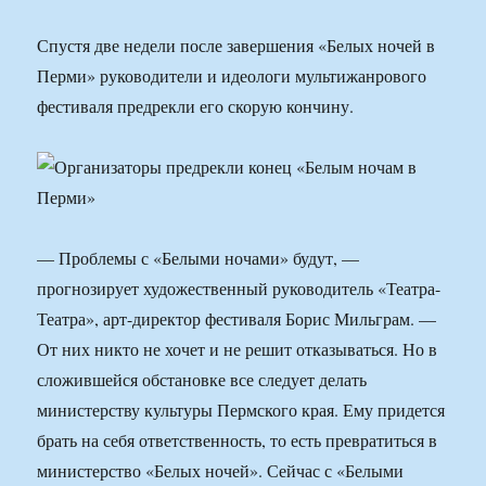
Спустя две недели после завершения «Белых ночей в
Перми» руководители и идеологи мультижанрового
фестиваля предрекли его скорую кончину.
— Проблемы с «Белыми ночами» будут, —
прогнозирует художественный руководитель «Театра-
Театра», арт-директор фестиваля Борис Мильграм. —
От них никто не хочет и не решит отказываться. Но в
сложившейся обстановке все следует делать
министерству культуры Пермского края. Ему придется
брать на себя ответственность, то есть превратиться в
министерство «Белых ночей». Сейчас с «Белыми