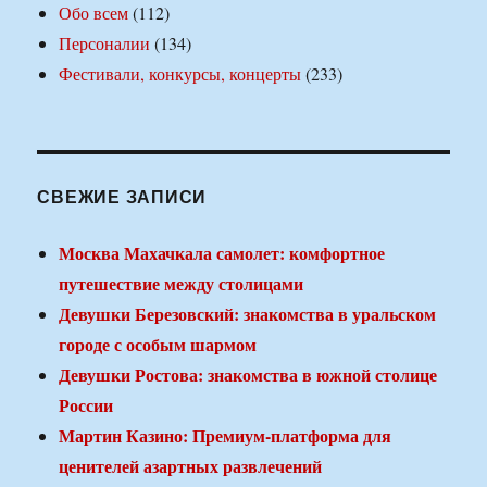
Обо всем
(112)
Персоналии
(134)
Фестивали, конкурсы, концерты
(233)
СВЕЖИЕ ЗАПИСИ
Москва Махачкала самолет: комфортное
путешествие между столицами
Девушки Березовский: знакомства в уральском
городе с особым шармом
Девушки Ростова: знакомства в южной столице
России
Мартин Казино: Премиум-платформа для
ценителей азартных развлечений