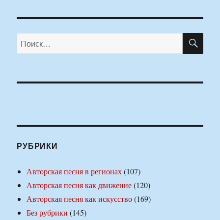
ПО
Искать:
РУБРИКИ
Авторская песня в регионах
(107)
Авторская песня как движение
(120)
Авторская песня как искусство
(169)
Без рубрики
(145)