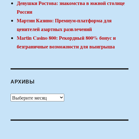
Девушки Ростова: знакомства в южной столице
России
Мартин Казино: Премиум-платформа для
ценителей азартных развлечений
Martin Casino 800: Рекордный 800% бонус и
безграничные возможности для выигрыша
АРХИВЫ
Архивы