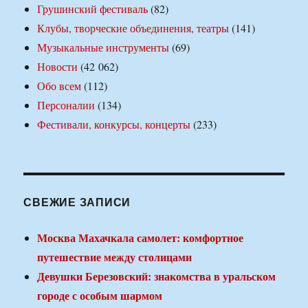
Грушинский фестиваль
(82)
Клубы, творческие объединения, театры
(141)
Музыкальные инструменты
(69)
Новости
(42 062)
Обо всем
(112)
Персоналии
(134)
Фестивали, конкурсы, концерты
(233)
СВЕЖИЕ ЗАПИСИ
Москва Махачкала самолет: комфортное
путешествие между столицами
Девушки Березовский: знакомства в уральском
городе с особым шармом