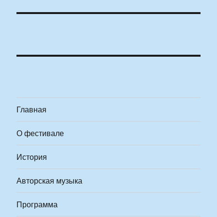
Главная
О фестивале
История
Авторская музыка
Программа