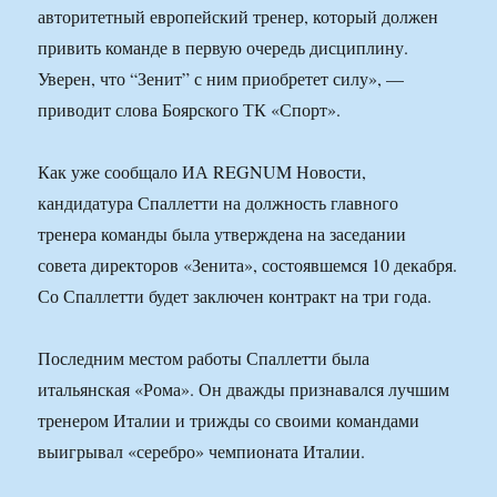
авторитетный европейский тренер, который должен
привить команде в первую очередь дисциплину.
Уверен, что “Зенит” с ним приобретет силу», —
приводит слова Боярского ТК «Спорт».
Как уже сообщало ИА REGNUM Новости,
кандидатура Спаллетти на должность главного
тренера команды была утверждена на заседании
совета директоров «Зенита», состоявшемся 10 декабря.
Со Спаллетти будет заключен контракт на три года.
Последним местом работы Спаллетти была
итальянская «Рома». Он дважды признавался лучшим
тренером Италии и трижды со своими командами
выигрывал «серебро» чемпионата Италии.