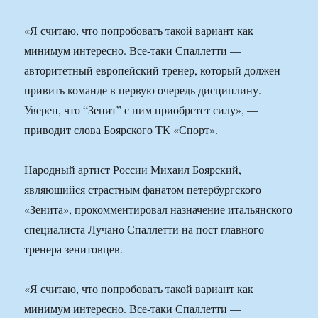
«Я считаю, что попробовать такой вариант как
минимум интересно. Все-таки Спаллетти —
авторитетный европейский тренер, который должен
привить команде в первую очередь дисциплину.
Уверен, что “Зенит” с ним приобретет силу», —
приводит слова Боярского ТК «Спорт».
Народный артист России Михаил Боярский,
являющийся страстным фанатом петербургского
«Зенита», прокомментировал назначение итальянского
специалиста Лучано Спаллетти на пост главного
тренера зенитовцев.
«Я считаю, что попробовать такой вариант как
минимум интересно. Все-таки Спаллетти —