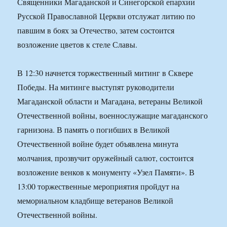
Священники Магаданской и Синегорской епархии
Русской Православной Церкви отслужат литию по
павшим в боях за Отечество, затем состоится
возложение цветов к стеле Славы.
В 12:30 начнется торжественный митинг в Сквере
Победы. На митинге выступят руководители
Магаданской области и Магадана, ветераны Великой
Отечественной войны, военнослужащие магаданского
гарнизона. В память о погибших в Великой
Отечественной войне будет объявлена минута
молчания, прозвучит оружейный салют, состоится
возложение венков к монументу «Узел Памяти». В
13:00 торжественные мероприятия пройдут на
мемориальном кладбище ветеранов Великой
Отечественной войны.