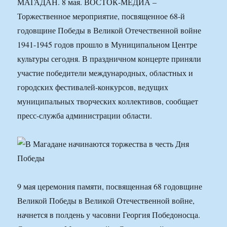
МАГАДАН. 8 мая. ВОСТОК-МЕДИА –
Торжественное мероприятие, посвященное 68-й
годовщине Победы в Великой Отечественной войне
1941-1945 годов прошло в Муниципальном Центре
культуры сегодня. В праздничном концерте приняли
участие победители международных, областных и
городских фестивалей-конкурсов, ведущих
муниципальных творческих коллективов, сообщает
пресс-служба администрации области.
9 мая церемония памяти, посвященная 68 годовщине
Великой Победы в Великой Отечественной войне,
начнется в полдень у часовни Георгия Победоносца.