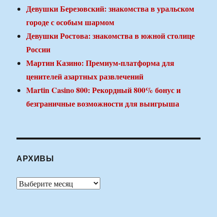
Девушки Березовский: знакомства в уральском
городе с особым шармом
Девушки Ростова: знакомства в южной столице
России
Мартин Казино: Премиум-платформа для
ценителей азартных развлечений
Martin Casino 800: Рекордный 800% бонус и
безграничные возможности для выигрыша
АРХИВЫ
Архивы