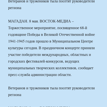
Ветеранов и тружеников тыла посетят руководители
региона
МАГАДАН. 8 мая. ВОСТОК-МЕДИА –
Торжественное мероприятие, посвященное 68-й
годовщине Победы в Великой Отечественной войне
1941-1945 годов прошло в Муниципальном Центре
культуры сегодня. В праздничном концерте приняли
участие победители международных, областных и
городских фестивалей-конкурсов, ведущих
муниципальных творческих коллективов, сообщает
пресс-служба администрации области.
Ветеранов и тружеников тыла посетят руководители
региона