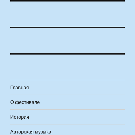
Главная
О фестивале
История
Авторская музыка