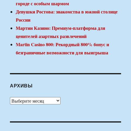
городе с особым шармом
Девушки Ростова: знакомства в южной столице
России
Мартин Казино: Премиум-платформа для
ценителей азартных развлечений
Martin Casino 800: Рекордный 800% бонус и
безграничные возможности для выигрыша
АРХИВЫ
Архивы