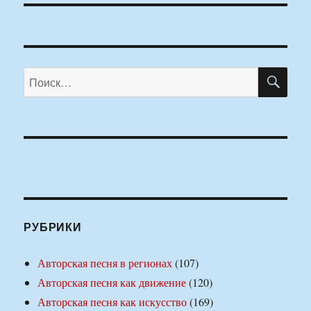
ПО
Искать:
РУБРИКИ
Авторская песня в регионах
(107)
Авторская песня как движение
(120)
Авторская песня как искусство
(169)