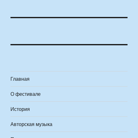
Главная
О фестивале
История
Авторская музыка