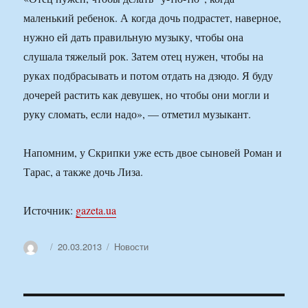
маленький ребенок. А когда дочь подрастет, наверное,
нужно ей дать правильную музыку, чтобы она
слушала тяжелый рок. Затем отец нужен, чтобы на
руках подбрасывать и потом отдать на дзюдо. Я буду
дочерей растить как девушек, но чтобы они могли и
руку сломать, если надо», — отметил музыкант.
Напомним, у Скрипки уже есть двое сыновей Роман и
Тарас, а также дочь Лиза.
Источник:
gazeta.ua
Автор
Опубликовано
Рубрики
20.03.2013
Новости