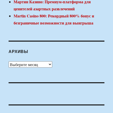
Мартин Казино: Премиум-платформа для
ценителей азартных развлечений
Martin Casino 800: Рекордный 800% бонус и
безграничные возможности для выигрыша
АРХИВЫ
Архивы