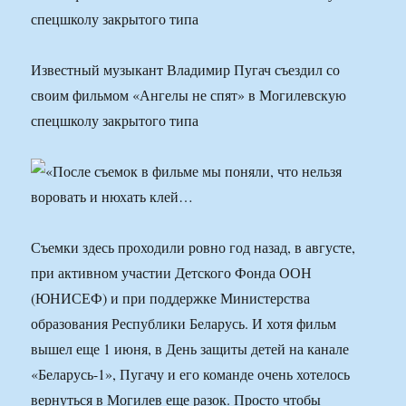
спецшколу закрытого типа
Известный музыкант Владимир Пугач съездил со
своим фильмом «Ангелы не спят» в Могилевскую
спецшколу закрытого типа
Съемки здесь проходили ровно год назад, в августе,
при активном участии Детского Фонда ООН
(ЮНИСЕФ) и при поддержке Министерства
образования Республики Беларусь. И хотя фильм
вышел еще 1 июня, в День защиты детей на канале
«Беларусь-1», Пугачу и его команде очень хотелось
вернуться в Могилев еще разок. Просто чтобы