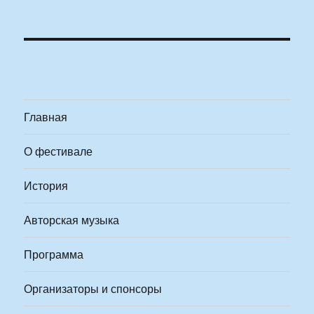
Главная
О фестивале
История
Авторская музыка
Программа
Организаторы и спонсоры