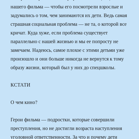
нашего фильма — чтобы его посмотрели взрослые и
задумались о том, чем занимаются их дети. Ведь самая
страшная социальная проблема — не та, о которой все
кричат. Куда хуже, если проблема существует
параллельно с нашей жизнью и мы ее попросту не
замечаем. Надеюсь, самое плохое с этими детьми уже
произошло и они больше никогда не вернутся к тому
образу жизни, который был у них до спецшколы.
КСТАТИ
О чем кино?
Герои фильма — подростки, которые совершили
преступления, но не достигли возраста наступления
уголовной ответственности. За что и почему дети