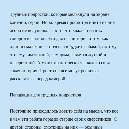
Трудные подростки, которые мелькнули на экране, —
конечно, герои. Но во время просмотра никто из них
особо не вслушивался в то, что каждый из них
говорил в фильме. Это для нас история о том, как
один из мальчишек ночевал в будке с собакой, потому
что ему там уютней, чем дома, кажется жуткой и
невероятной. А у них практически у каждого своя
такая история. Просто не все могут решиться
рассказать ее перед камерой…
Папарацци для трудных подростков
Постоянно приходилось ловить себя на мысли, что кое
в чем эти ребята гораздо старше своих сверстников. С
другой стороны, смотришь на них — обычные