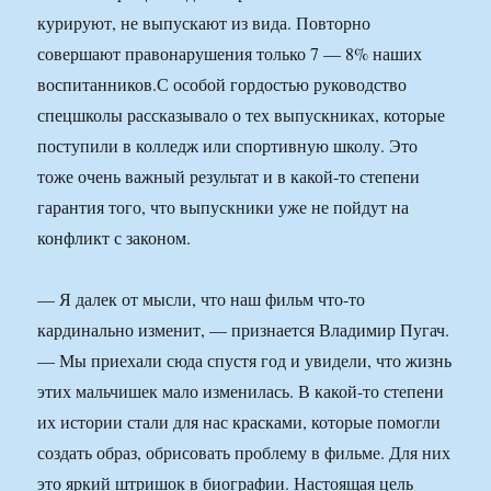
курируют, не выпускают из вида. Повторно
совершают правонарушения только 7 — 8% наших
воспитанников.С особой гордостью руководство
спецшколы рассказывало о тех выпускниках, которые
поступили в колледж или спортивную школу. Это
тоже очень важный результат и в какой-то степени
гарантия того, что выпускники уже не пойдут на
конфликт с законом.
— Я далек от мысли, что наш фильм что-то
кардинально изменит, — признается Владимир Пугач.
— Мы приехали сюда спустя год и увидели, что жизнь
этих мальчишек мало изменилась. В какой-то степени
их истории стали для нас красками, которые помогли
создать образ, обрисовать проблему в фильме. Для них
это яркий штришок в биографии. Настоящая цель