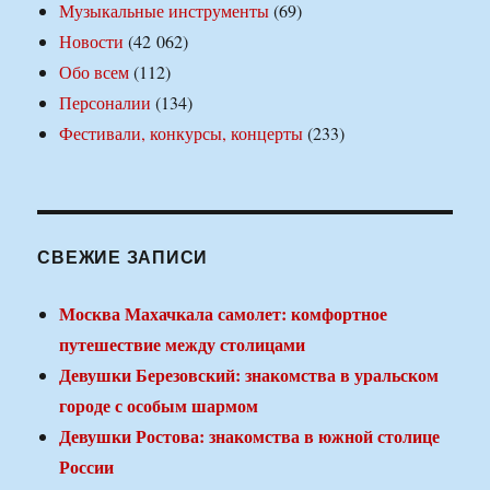
Музыкальные инструменты
(69)
Новости
(42 062)
Обо всем
(112)
Персоналии
(134)
Фестивали, конкурсы, концерты
(233)
СВЕЖИЕ ЗАПИСИ
Москва Махачкала самолет: комфортное
путешествие между столицами
Девушки Березовский: знакомства в уральском
городе с особым шармом
Девушки Ростова: знакомства в южной столице
России