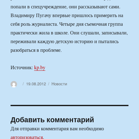
попали в спецучреждение, они рассказывают сами.
Владимиру Пугачу впервые пришлось примерить на
себя роль журналиста. Четыре дня съемочная группа
практически жила в школе. Они слушали, записывали,
переживали каждую детскую историю и пытались
разобраться в проблеме.
Источник:
kp.by
Автор
Опубликовано
Рубрики
19.08.2012
Новости
Добавить комментарий
Для отправки комментария вам необходимо
авторизоваться
.