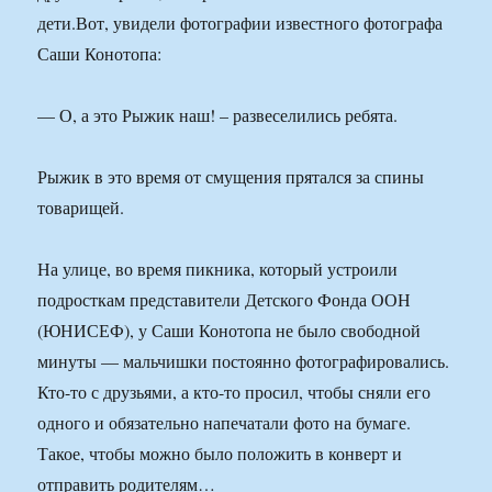
дети.Вот, увидели фотографии известного фотографа
Саши Конотопа:
— О, а это Рыжик наш! – развеселились ребята.
Рыжик в это время от смущения прятался за спины
товарищей.
На улице, во время пикника, который устроили
подросткам представители Детского Фонда ООН
(ЮНИСЕФ), у Саши Конотопа не было свободной
минуты — мальчишки постоянно фотографировались.
Кто-то с друзьями, а кто-то просил, чтобы сняли его
одного и обязательно напечатали фото на бумаге.
Такое, чтобы можно было положить в конверт и
отправить родителям…