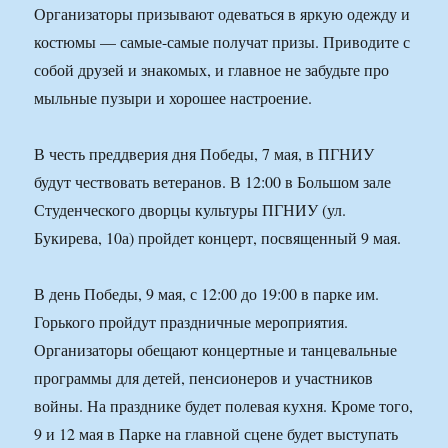
Организаторы призывают одеваться в яркую одежду и
костюмы — самые-самые получат призы. Приводите с
собой друзей и знакомых, и главное не забудьте про
мыльные пузыри и хорошее настроение.
В честь преддверия дня Победы, 7 мая, в ПГНИУ
будут чествовать ветеранов. В 12:00 в Большом зале
Студенческого дворцы культуры ПГНИУ (ул.
Букирева, 10а) пройдет концерт, посвященный 9 мая.
В день Победы, 9 мая, с 12:00 до 19:00 в парке им.
Горького пройдут праздничные мероприятия.
Организаторы обещают концертные и танцевальные
программы для детей, пенсионеров и участников
войны. На празднике будет полевая кухня. Кроме того,
9 и 12 мая в Парке на главной сцене будет выступать