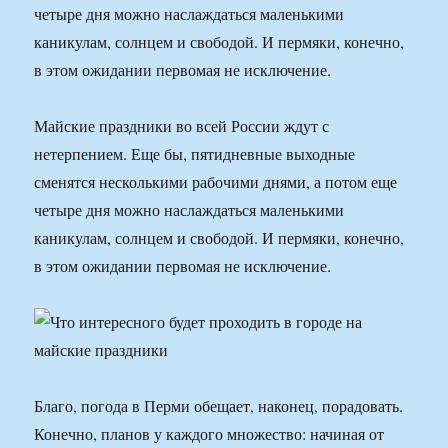
четыре дня можно наслаждаться маленькими
каникулам, солнцем и свободой. И пермяки, конечно,
в этом ожидании первомая не исключение.
Майские праздники во всей России ждут с
нетерпением. Еще бы, пятидневные выходные
сменятся несколькими рабочими днями, а потом еще
четыре дня можно наслаждаться маленькими
каникулам, солнцем и свободой. И пермяки, конечно,
в этом ожидании первомая не исключение.
Благо, погода в Перми обещает, наконец, порадовать.
Конечно, планов у каждого множество: начиная от