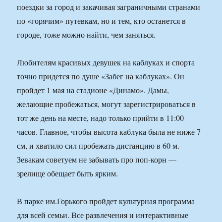
поездки за город и закачивая заграничными странами
по «горячим» путевкам, но и тем, кто останется в
городе, тоже можно найти, чем заняться.
Любителям красивых девушек на каблуках и спорта
точно придется по душе «Забег на каблуках». Он
пройдет 1 мая на стадионе «Динамо». Дамы,
желающие пробежаться, могут зарегистрироваться в
тот же день на месте, надо только прийти в 11:00
часов. Главное, чтобы высота каблука была не ниже 7
см, и хватило сил пробежать дистанцию в 60 м.
Зевакам советуем не забывать про поп-корн —
зрелище обещает быть ярким.
В парке им.Горького пройдет культурная программа
для всей семьи. Все развлечения и интерактивные