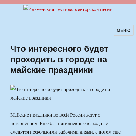
МЕНЮ
Ильменский фестиваль авторской
песни
Что интересного будет
проходить в городе на
майские праздники
Майские праздники во всей России ждут с
нетерпением. Еще бы, пятидневные выходные
сменятся несколькими рабочими днями, а потом еще