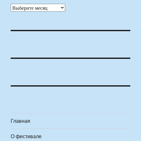
Архивы
Главная
О фестивале