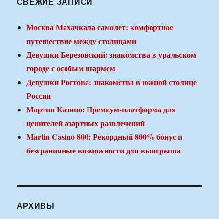
СВЕЖИЕ ЗАПИСИ
Москва Махачкала самолет: комфортное
путешествие между столицами
Девушки Березовский: знакомства в уральском
городе с особым шармом
Девушки Ростова: знакомства в южной столице
России
Мартин Казино: Премиум-платформа для
ценителей азартных развлечений
Martin Casino 800: Рекордный 800% бонус и
безграничные возможности для выигрыша
АРХИВЫ