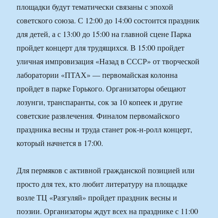
площадки будут тематически связаны с эпохой
советского союза. С 12:00 до 14:00 состоится праздник
для детей, а с 13:00 до 15:00 на главной сцене Парка
пройдет концерт для трудящихся. В 15:00 пройдет
уличная импровизация «Назад в СССР» от творческой
лаборатории «ПТАХ» — первомайская колонна
пройдет в парке Горького. Организаторы обещают
лозунги, транспаранты, сок за 10 копеек и другие
советские развлечения. Финалом первомайского
праздника весны и труда станет рок-н-ролл концерт,
который начнется в 17:00.
Для пермяков с активной гражданской позицией или
просто для тех, кто любит литературу на площадке
возле ТЦ «Разгуляй» пройдет праздник весны и
поэзии. Организаторы ждут всех на празднике с 11:00