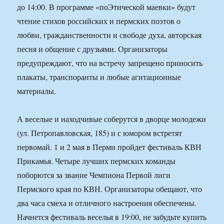
до 14:00. В программе «поЭтической маевки» будут
чтение стихов российских и пермских поэтов о
любви, гражданственности и свободе духа, авторская
песня и общение с друзьями. Организаторы
предупреждают, что на встречу запрещено приносить
плакаты, транспоранты и любые агитационные
материалы.
А веселые и находчивые соберутся в дворце молодежи
(ул. Петропавловская, 185) и с юмором встретят
первомай. 1 и 2 мая в Перми пройдет фестиваль КВН
Прикамья. Четыре лучших пермских команды
поборются за звание Чемпиона Первой лиги
Пермского края по КВН. Организаторы обещают, что
два часа смеха и отличного настроения обеспечены.
Начнется фестиваль веселья в 19:00, не забудьте купить