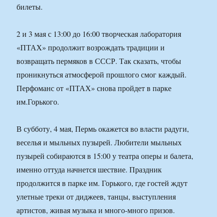
билеты.
2 и 3 мая с 13:00 до 16:00 творческая лаборатория
«ПТАХ» продолжит возрождать традиции и
возвращать пермяков в СССР. Так сказать, чтобы
проникнуться атмосферой прошлого смог каждый.
Перфоманс от «ПТАХ» снова пройдет в парке
им.Горького.
В субботу, 4 мая, Пермь окажется во власти радуги,
веселья и мыльных пузырей. Любители мыльных
пузырей собираются в 15:00 у театра оперы и балета,
именно оттуда начнется шествие. Праздник
продолжится в парке им. Горького, где гостей ждут
улетные треки от диджеев, танцы, выступления
артистов, живая музыка и много-много призов.