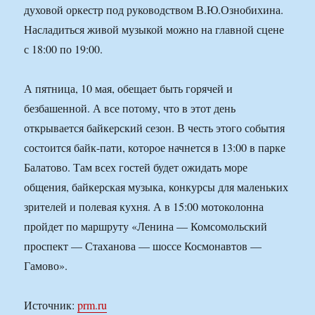
духовой оркестр под руководством В.Ю.Ознобихина.
Насладиться живой музыкой можно на главной сцене
с 18:00 по 19:00.
А пятница, 10 мая, обещает быть горячей и
безбашенной. А все потому, что в этот день
открывается байкерский сезон. В честь этого события
состоится байк-пати, которое начнется в 13:00 в парке
Балатово. Там всех гостей будет ожидать море
общения, байкерская музыка, конкурсы для маленьких
зрителей и полевая кухня. А в 15:00 мотоколонна
пройдет по маршруту «Ленина — Комсомольский
проспект — Стаханова — шоссе Космонавтов —
Гамово».
Источник:
prm.ru