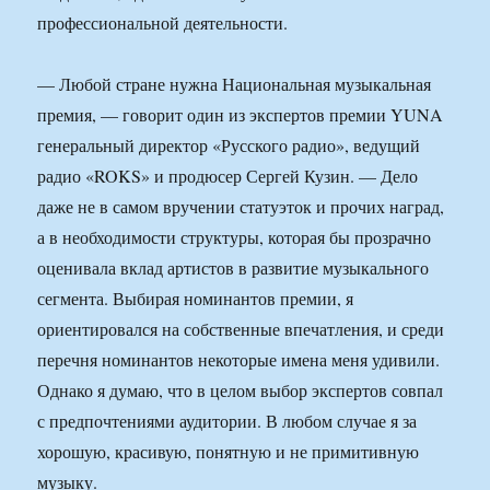
профессиональной деятельности.
— Любой стране нужна Национальная музыкальная
премия, — говорит один из экспертов премии YUNA
генеральный директор «Русского радио», ведущий
радио «ROKS» и продюсер Сергей Кузин. — Дело
даже не в самом вручении статуэток и прочих наград,
а в необходимости структуры, которая бы прозрачно
оценивала вклад артистов в развитие музыкального
сегмента. Выбирая номинантов премии, я
ориентировался на собственные впечатления, и среди
перечня номинантов некоторые имена меня удивили.
Однако я думаю, что в целом выбор экспертов совпал
с предпочтениями аудитории. В любом случае я за
хорошую, красивую, понятную и не примитивную
музыку.