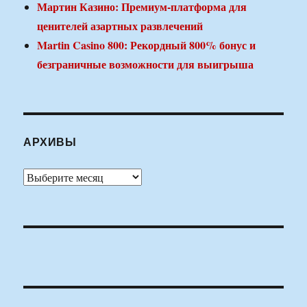
Мартин Казино: Премиум-платформа для
ценителей азартных развлечений
Martin Casino 800: Рекордный 800% бонус и
безграничные возможности для выигрыша
АРХИВЫ
Архивы