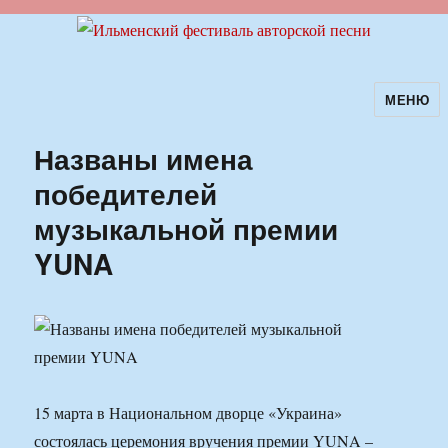
МЕНЮ
Ильменский фестиваль авторской
песни
Названы имена
победителей
музыкальной премии
YUNA
15 марта в Национальном дворце «Украина»
состоялась церемония вручения премии YUNA –