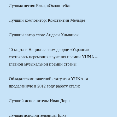
Лучшая песня: Елка, «Около тебя»
Лучший композитор: Константин Меладзе
Лучший автор слов: Андрей Хлывнюк
15 марта в Национальном дворце «Украина»
состоялась церемония вручения премии YUNA –
главной музыкальной премии страны
Обладателями заветной статуэтки YUNA за
проделанную в 2012 году работу стали:
Лучший исполнитель: Иван Дорн
Лучшая исполнительница: Елка