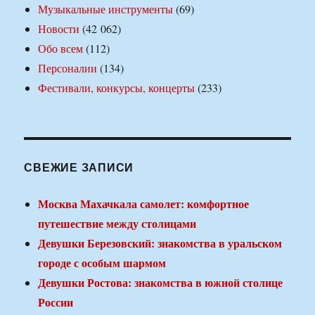
Музыкальные инструменты
(69)
Новости
(42 062)
Обо всем
(112)
Персоналии
(134)
Фестивали, конкурсы, концерты
(233)
СВЕЖИЕ ЗАПИСИ
Москва Махачкала самолет: комфортное
путешествие между столицами
Девушки Березовский: знакомства в уральском
городе с особым шармом
Девушки Ростова: знакомства в южной столице
России