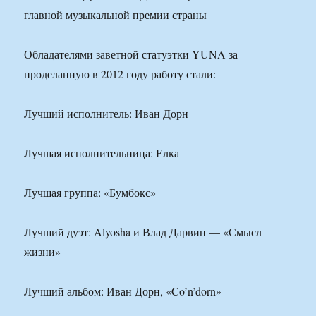
главной музыкальной премии страны
Обладателями заветной статуэтки YUNA за
проделанную в 2012 году работу стали:
Лучший исполнитель: Иван Дорн
Лучшая исполнительница: Елка
Лучшая группа: «Бумбокс»
Лучший дуэт: Alyosha и Влад Дарвин — «Смысл
жизни»
Лучший альбом: Иван Дорн, «Co’n’dorn»