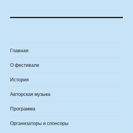
Главная
О фестивале
История
Авторская музыка
Программа
Организаторы и спонсоры