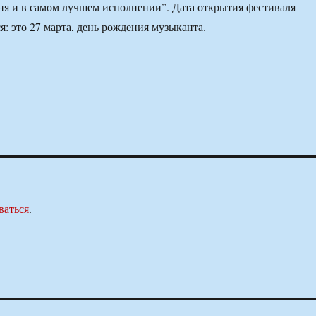
я и в самом лучшем исполнении”. Дата открытия фестиваля
я: это 27 марта, день рождения музыканта.
ваться
.