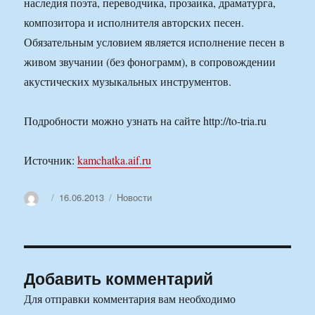
наследия поэта, переводчика, прозаика, драматурга,
композитора и исполнителя авторских песен.
Обязательным условием является исполнение песен в
живом звучании (без фонограмм), в сопровождении
акустических музыкальных инструментов.
Подробности можно узнать на сайте http://to-tria.ru
Источник:
kamchatka.aif.ru
Автор
Опубликовано
Рубрики
16.06.2013
Новости
Добавить комментарий
Для отправки комментария вам необходимо