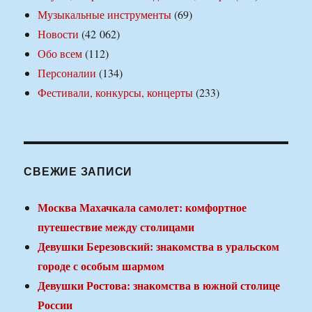
Музыкальные инструменты
(69)
Новости
(42 062)
Обо всем
(112)
Персоналии
(134)
Фестивали, конкурсы, концерты
(233)
СВЕЖИЕ ЗАПИСИ
Москва Махачкала самолет: комфортное
путешествие между столицами
Девушки Березовский: знакомства в уральском
городе с особым шармом
Девушки Ростова: знакомства в южной столице
России