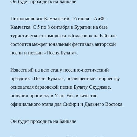
Он будет проходить на Байкале
Петропавловск-Камчатский, 16 июля – АиФ-
Камчатка. С 5 по 8 сентября в Бурятии на базе
туристического комплекса «Лемасово» на Байкале
состоится межрегиональный фестиваль авторской
песни и поэзии «Песня Булата».
Известный на всю стану песенно-поэтический
праздник «Песня Булата», посвященный творчеству
основателя бардовской песни Булату Окуджаве,
получил прописку в Улан-Удэ, в качестве
официального этапа для Сибири и Дальнего Востока.
Он будет проходить на Байкале