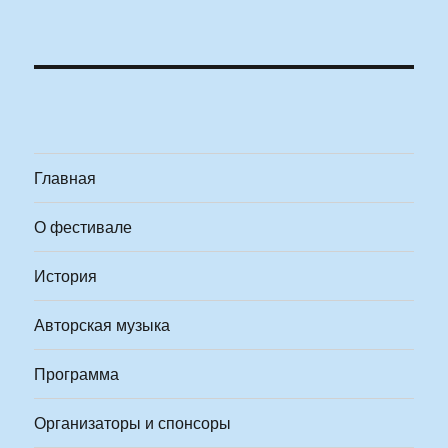
Главная
О фестивале
История
Авторская музыка
Программа
Организаторы и спонсоры