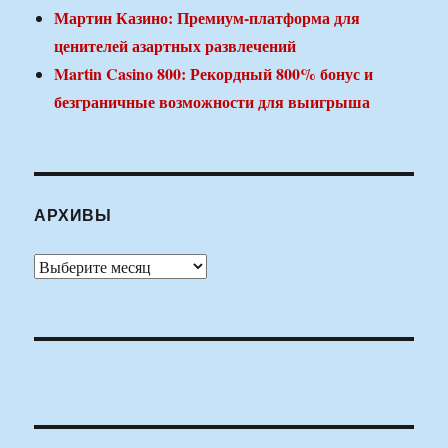
Мартин Казино: Премиум-платформа для
ценителей азартных развлечений
Martin Casino 800: Рекордный 800% бонус и
безграничные возможности для выигрыша
АРХИВЫ
Архивы