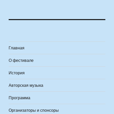
Главная
О фестивале
История
Авторская музыка
Программа
Организаторы и спонсоры