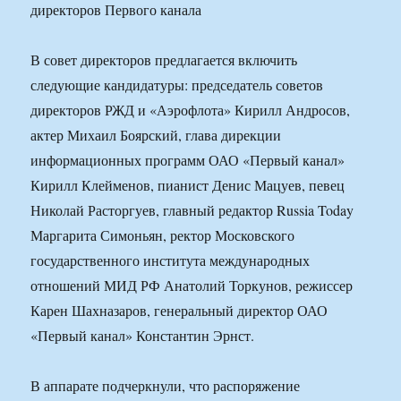
В совет директоров предлагается включить
следующие кандидатуры: председатель советов
директоров РЖД и «Аэрофлота» Кирилл Андросов,
актер Михаил Боярский, глава дирекции
информационных программ ОАО «Первый канал»
Кирилл Клейменов, пианист Денис Мацуев, певец
Николай Расторгуев, главный редактор Russia Today
Маргарита Симоньян, ректор Московского
государственного института международных
отношений МИД РФ Анатолий Торкунов, режиссер
Карен Шахназаров, генеральный директор ОАО
«Первый канал» Константин Эрнст.
В аппарате подчеркнули, что распоряжение