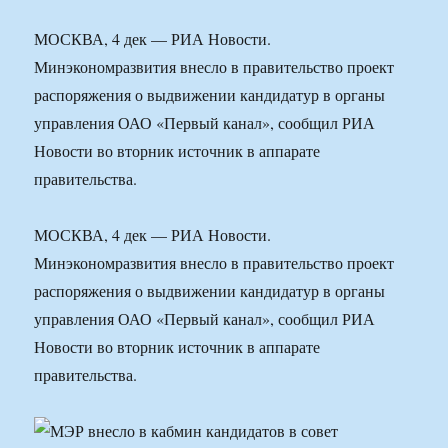
МОСКВА, 4 дек — РИА Новости.
Минэкономразвития внесло в правительство проект
распоряжения о выдвижении кандидатур в органы
управления ОАО «Первый канал», сообщил РИА
Новости во вторник источник в аппарате
правительства.
МОСКВА, 4 дек — РИА Новости.
Минэкономразвития внесло в правительство проект
распоряжения о выдвижении кандидатур в органы
управления ОАО «Первый канал», сообщил РИА
Новости во вторник источник в аппарате
правительства.