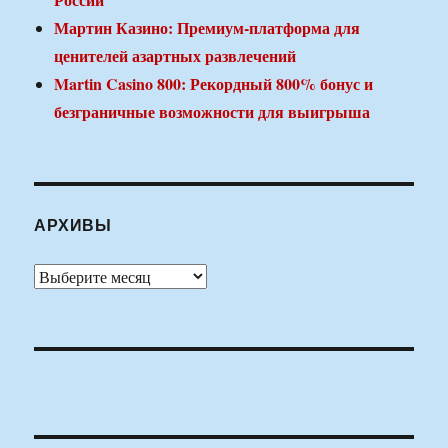
Мартин Казино: Премиум-платформа для
ценителей азартных развлечений
Martin Casino 800: Рекордный 800% бонус и
безграничные возможности для выигрыша
АРХИВЫ
Архивы