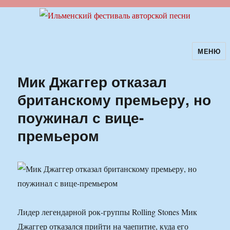
МЕНЮ
Ильменский фестиваль авторской
песни
Мик Джаггер отказал
британскому премьеру, но
поужинал с вице-
премьером
Лидер легендарной рок-группы Rolling Stones Мик
Джаггер отказался прийти на чаепитие, куда его