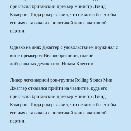
пригласил британский премьер-министр Дэвид
Кэмерон. Тогда рокер заявил, что не хотел бы, чтобы
его имя связывали с политикой консервативной
партии.
Однако на днях Джаггер с удовольствием поужинал с
вице-премьером Великобритании, главой
либеральных демократов Ником Клеггом.
Лидер легендарной рок-группы Rolling Stones Мик
Джаггер отказался прийти на чаепитие, куда его
пригласил британский премьер-министр Дэвид
Кэмерон. Тогда рокер заявил, что не хотел бы, чтобы
его имя связывали с политикой консервативной
партии.