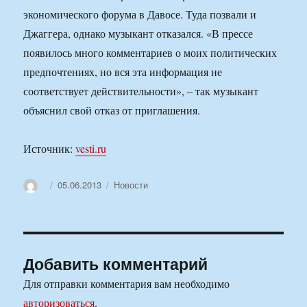
экономического форума в Давосе. Туда позвали и
Джаггера, однако музыкант отказался. «В прессе
появилось много комментариев о моих политических
предпочтениях, но вся эта информация не
соответствует действительности», – так музыкант
объяснил свой отказ от приглашения.
Источник:
vesti.ru
Автор
Опубликовано
Рубрики
05.06.2013
Новости
Добавить комментарий
Для отправки комментария вам необходимо
авторизоваться
.