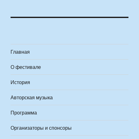
Главная
О фестивале
История
Авторская музыка
Программа
Организаторы и спонсоры