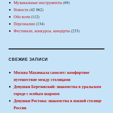
Музыкальные инструменты
(69)
Новости
(42 062)
Обо всем
(112)
Персоналии
(134)
Фестивали, конкурсы, концерты
(233)
СВЕЖИЕ ЗАПИСИ
Москва Махачкала самолет: комфортное
путешествие между столицами
Девушки Березовский: знакомства в уральском
городе с особым шармом
Девушки Ростова: знакомства в южной столице
России