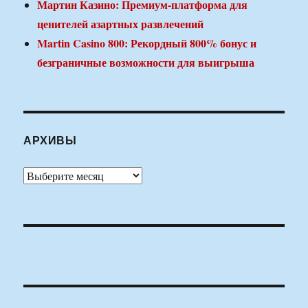
Мартин Казино: Премиум-платформа для
ценителей азартных развлечений
Martin Casino 800: Рекордный 800% бонус и
безграничные возможности для выигрыша
АРХИВЫ
Архивы