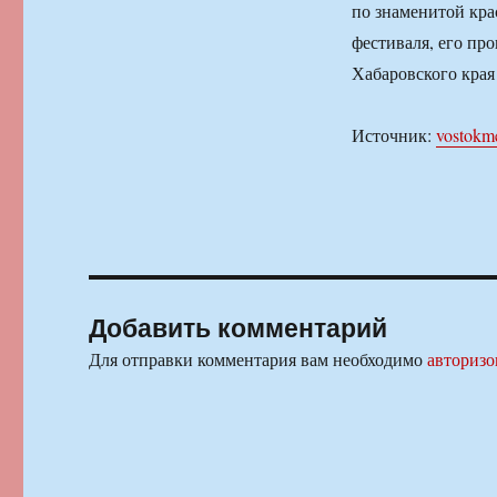
по знаменитой кра
фестиваля, его пр
Хабаровского края
Источник:
vostokm
Добавить комментарий
Для отправки комментария вам необходимо
авторизо