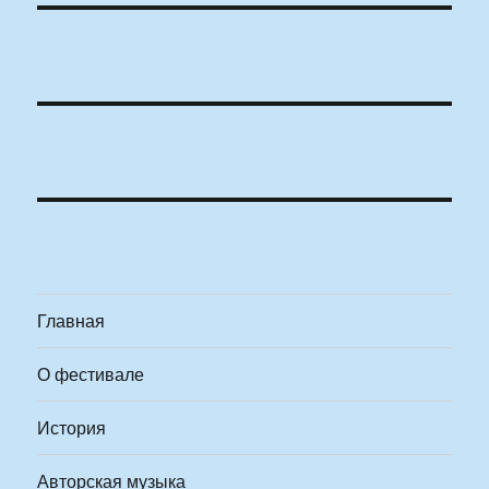
Главная
О фестивале
История
Авторская музыка