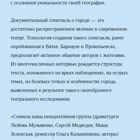
с осознания уникальности своей географии.
Документальный спектакль о городе — это
достаточно распространенное явление в современном
театре. Технология создания такого спектакля, ранее
опробованная в Вятке, Барнауле и Прокопьевске,
предполагает активное общение авторов с жителями.
Из многочисленных интервью рождается структура
текста, основанного на ярких наблюдениях, на острых
темах, на болевых точках и особенностях города,
выявленных в результате такого своеобразного
театрального исследования.
«Сначала наша инициативная группа (драматурги
Любовь Мульменко, Сергей Медведев, Маша
Зелинская, режиссер Ольга Калашникова, актеры)