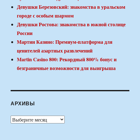
Девушки Березовский: знакомства в уральском
городе с особым шармом
Девушки Ростова: знакомства в южной столице
России
Мартин Казино: Премиум-платформа для
ценителей азартных развлечений
Martin Casino 800: Рекордный 800% бонус и
безграничные возможности для выигрыша
АРХИВЫ
Архивы