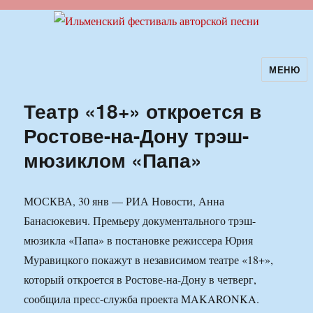
МЕНЮ
Ильменский фестиваль авторской
песни
Театр «18+» откроется в
Ростове-на-Дону трэш-
мюзиклом «Папа»
МОСКВА, 30 янв — РИА Новости, Анна
Банасюкевич. Премьеру документального трэш-
мюзикла «Папа» в постановке режиссера Юрия
Муравицкого покажут в независимом театре «18+»,
который откроется в Ростове-на-Дону в четверг,
сообщила пресс-служба проекта MAKARONKA.