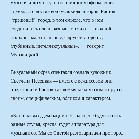
музыке, и по языку, и по принципу оформления
сцены. Это достаточно условная история. Ростов —
“трэшовый” город, в том смысле, что в нем
соединились очень разные эстетики — с одной
стороны, маргинальные, с другой стороны,
глубинные, интеллектуальные», — говорит
Муравицкий.
Визуальный образ спектакля создала художник
Светлана Песецкая — вместе с режиссером они
представили Ростов как коммунальную квартиру со
своим, специфическим, обликом и характером.
«Как таковых, декораций нет: на сцене будут стоять
разные стулья, кресла, будет аппаратура для
музыкантов. Мы со Светой разговаривали про город,