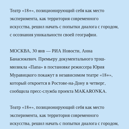
Театр «18+», позиционирующий себя как место
эксперимента, как территория современного
искусства, решил начать с попытки диалога с городом,
с осознания уникальности своей географии.
МОСКВА, 30 янв — РИА Новости, Анна
Банасюкевич. Премьеру документального трэш-
мюзикла «Папа» в постановке режиссера Юрия
Муравицкого покажут в независимом театре «18+»,
который откроется в Ростове-на-Дону в четверг,
сообщила пресс-служба проекта MAKARONKA.
Театр «18+», позиционирующий себя как место
эксперимента, как территория современного
искусства, решил начать с попытки диалога с городом,