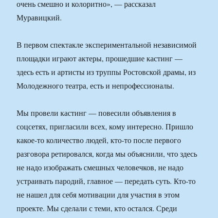
очень смешно и колоритно», — рассказал
Муравицкий.
В первом спектакле экспериментальной независимой
площадки играют актеры, прошедшие кастинг —
здесь есть и артисты из труппы Ростовской драмы, из
Молодежного театра, есть и непрофессионалы.
Мы провели кастинг — повесили объявления в
соцсетях, пригласили всех, кому интересно. Пришло
какое-то количество людей, кто-то после первого
разговора ретировался, когда мы объяснили, что здесь
не надо изображать смешных человечков, не надо
устраивать пародий, главное — передать суть. Кто-то
не нашел для себя мотивации для участия в этом
проекте. Мы сделали с теми, кто остался. Среди