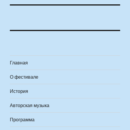
Главная
О фестивале
История
Авторская музыка
Программа