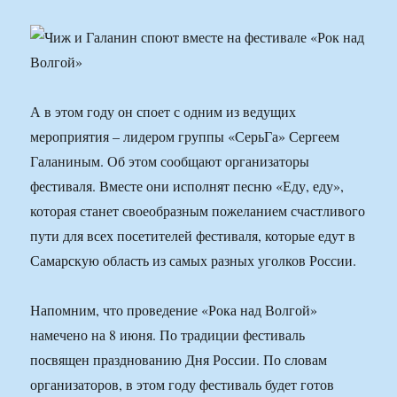
А в этом году он споет с одним из ведущих
мероприятия – лидером группы «СерьГа» Сергеем
Галаниным. Об этом сообщают организаторы
фестиваля. Вместе они исполнят песню «Еду, еду»,
которая станет своеобразным пожеланием счастливого
пути для всех посетителей фестиваля, которые едут в
Самарскую область из самых разных уголков России.
Напомним, что проведение «Рока над Волгой»
намечено на 8 июня. По традиции фестиваль
посвящен празднованию Дня России. По словам
организаторов, в этом году фестиваль будет готов