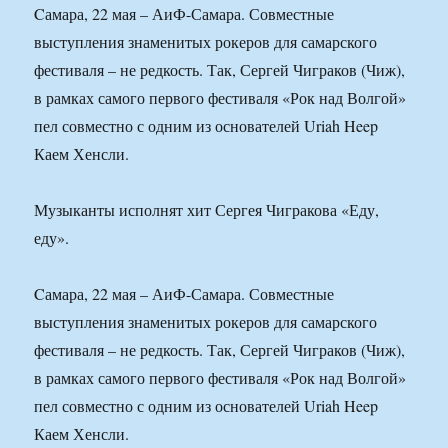
Cамара, 22 мая – АиФ-Самара. Совместные
выступления знаменитых рокеров для самарского
фестиваля – не редкость. Так, Сергей Чиграков (Чиж),
в рамках самого первого фестиваля «Рок над Волгой»
пел совместно с одним из основателей Uriah Heep
Каем Хенсли.
Музыканты исполнят хит Сергея Чигракова «Еду,
еду».
Cамара, 22 мая – АиФ-Самара. Совместные
выступления знаменитых рокеров для самарского
фестиваля – не редкость. Так, Сергей Чиграков (Чиж),
в рамках самого первого фестиваля «Рок над Волгой»
пел совместно с одним из основателей Uriah Heep
Каем Хенсли.