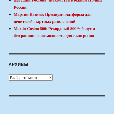
России
Мартин Казино: Премиум-платформа для
ценителей азартных развлечений
Martin Casino 800: Рекордный 800% бонус и
безграничные возможности для выигрыша
АРХИВЫ
Архивы