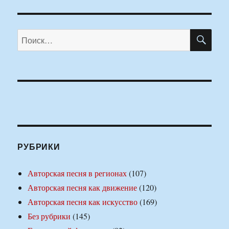
ПО
Искать:
РУБРИКИ
Авторская песня в регионах
(107)
Авторская песня как движение
(120)
Авторская песня как искусство
(169)
Без рубрики
(145)