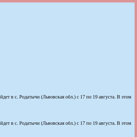
 в с. Родатычи (Львовская обл.) с 17 по 19 августа. В этом
 в с. Родатычи (Львовская обл.) с 17 по 19 августа. В этом