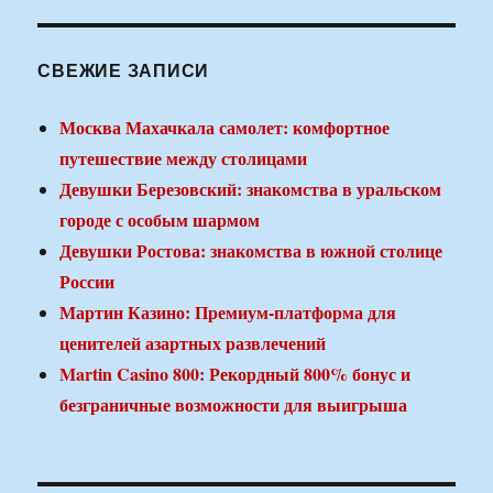
СВЕЖИЕ ЗАПИСИ
Москва Махачкала самолет: комфортное
путешествие между столицами
Девушки Березовский: знакомства в уральском
городе с особым шармом
Девушки Ростова: знакомства в южной столице
России
Мартин Казино: Премиум-платформа для
ценителей азартных развлечений
Martin Casino 800: Рекордный 800% бонус и
безграничные возможности для выигрыша