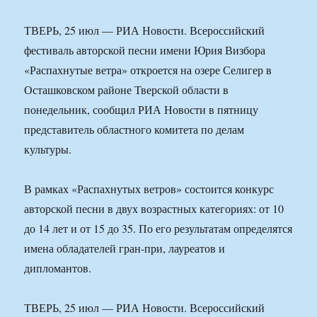
ТВЕРЬ, 25 июл — РИА Новости. Всероссийский
фестиваль авторской песни имени Юрия Визбора
«Распахнутые ветра» откроется на озере Селигер в
Осташковском районе Тверской области в
понедельник, сообщил РИА Новости в пятницу
представитель областного комитета по делам
культуры.
В рамках «Распахнутых ветров» состоится конкурс
авторской песни в двух возрастных категориях: от 10
до 14 лет и от 15 до 35. По его результатам определятся
имена обладателей гран-при, лауреатов и
дипломантов.
ТВЕРЬ, 25 июл — РИА Новости. Всероссийский