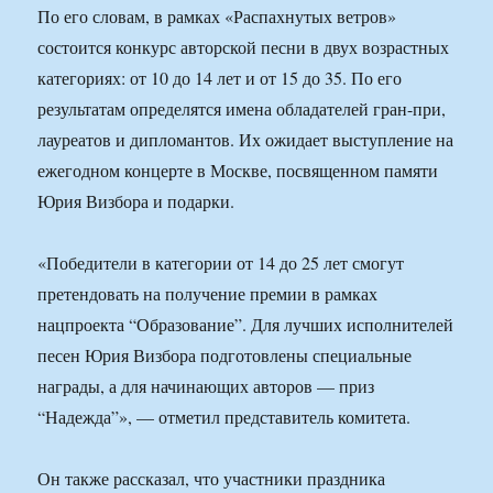
По его словам, в рамках «Распахнутых ветров»
состоится конкурс авторской песни в двух возрастных
категориях: от 10 до 14 лет и от 15 до 35. По его
результатам определятся имена обладателей гран-при,
лауреатов и дипломантов. Их ожидает выступление на
ежегодном концерте в Москве, посвященном памяти
Юрия Визбора и подарки.
«Победители в категории от 14 до 25 лет смогут
претендовать на получение премии в рамках
нацпроекта “Образование”. Для лучших исполнителей
песен Юрия Визбора подготовлены специальные
награды, а для начинающих авторов — приз
“Надежда”», — отметил представитель комитета.
Он также рассказал, что участники праздника