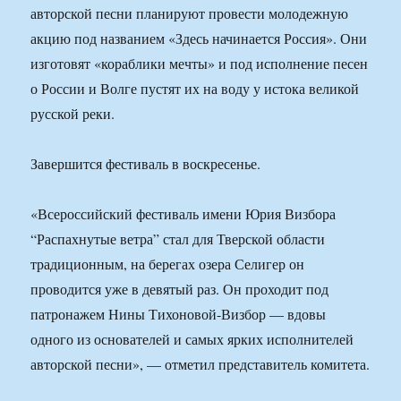
авторской песни планируют провести молодежную
акцию под названием «Здесь начинается Россия». Они
изготовят «кораблики мечты» и под исполнение песен
о России и Волге пустят их на воду у истока великой
русской реки.
Завершится фестиваль в воскресенье.
«Всероссийский фестиваль имени Юрия Визбора
“Распахнутые ветра” стал для Тверской области
традиционным, на берегах озера Селигер он
проводится уже в девятый раз. Он проходит под
патронажем Нины Тихоновой-Визбор — вдовы
одного из основателей и самых ярких исполнителей
авторской песни», — отметил представитель комитета.