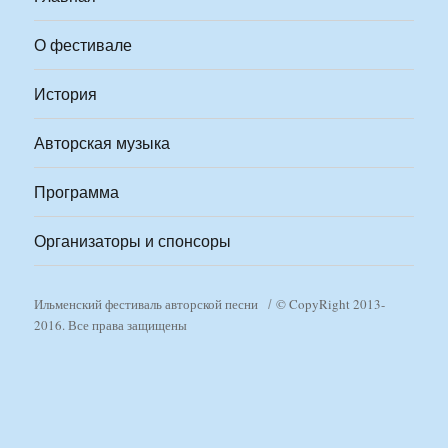
О фестивале
История
Авторская музыка
Программа
Организаторы и спонсоры
Ильменский фестиваль авторской песни
© CopyRight 2013-
2016. Все права защищены