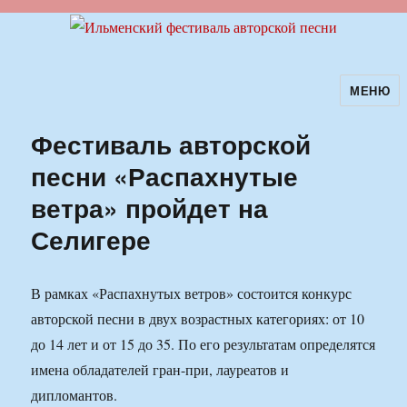
МЕНЮ
Ильменский фестиваль авторской
песни
Фестиваль авторской
песни «Распахнутые
ветра» пройдет на
Селигере
В рамках «Распахнутых ветров» состоится конкурс
авторской песни в двух возрастных категориях: от 10
до 14 лет и от 15 до 35. По его результатам определятся
имена обладателей гран-при, лауреатов и
дипломантов.