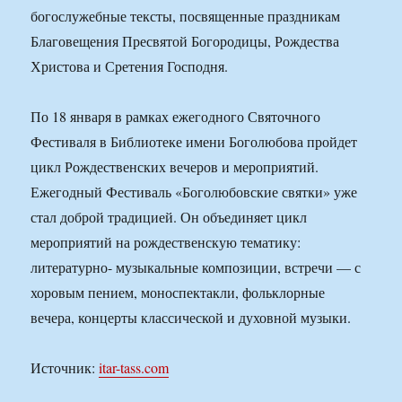
богослужебные тексты, посвященные праздникам
Благовещения Пресвятой Богородицы, Рождества
Христова и Сретения Господня.
По 18 января в рамках ежегодного Святочного
Фестиваля в Библиотеке имени Боголюбова пройдет
цикл Рождественских вечеров и мероприятий.
Ежегодный Фестиваль «Боголюбовские святки» уже
стал доброй традицией. Он объединяет цикл
мероприятий на рождественскую тематику:
литературно- музыкальные композиции, встречи — с
хоровым пением, моноспектакли, фольклорные
вечера, концерты классической и духовной музыки.
Источник:
itar-tass.com