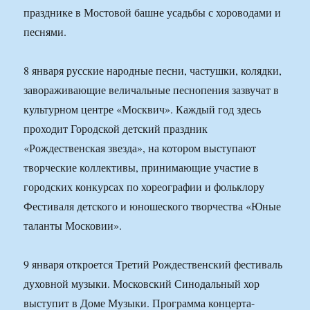
празднике в Мостовой башне усадьбы с хороводами и
песнями.
8 января русские народные песни, частушки, колядки,
завораживающие величальные песнопения зазвучат в
культурном центре «Москвич». Каждый год здесь
проходит Городской детский праздник
«Рождественская звезда», на котором выступают
творческие коллективы, принимающие участие в
городских конкурсах по хореографии и фольклору
Фестиваля детского и юношеского творчества «Юные
таланты Московии».
9 января откроется Третий Рождественский фестиваль
духовной музыки. Московский Синодальный хор
выступит в Доме Музыки. Программа концерта-