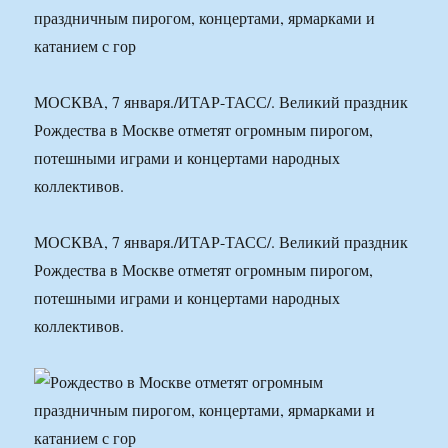
МОСКВА, 7 января./ИТАР-ТАСС/. Великий праздник
Рождества в Москве отметят огромным пирогом,
потешными играми и концертами народных
коллективов.
МОСКВА, 7 января./ИТАР-ТАСС/. Великий праздник
Рождества в Москве отметят огромным пирогом,
потешными играми и концертами народных
коллективов.