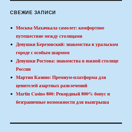
СВЕЖИЕ ЗАПИСИ
Москва Махачкала самолет: комфортное
путешествие между столицами
Девушки Березовский: знакомства в уральском
городе с особым шармом
Девушки Ростова: знакомства в южной столице
России
Мартин Казино: Премиум-платформа для
ценителей азартных развлечений
Martin Casino 800: Рекордный 800% бонус и
безграничные возможности для выигрыша