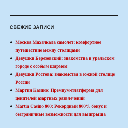
СВЕЖИЕ ЗАПИСИ
Москва Махачкала самолет: комфортное
путешествие между столицами
Девушки Березовский: знакомства в уральском
городе с особым шармом
Девушки Ростова: знакомства в южной столице
России
Мартин Казино: Премиум-платформа для
ценителей азартных развлечений
Martin Casino 800: Рекордный 800% бонус и
безграничные возможности для выигрыша