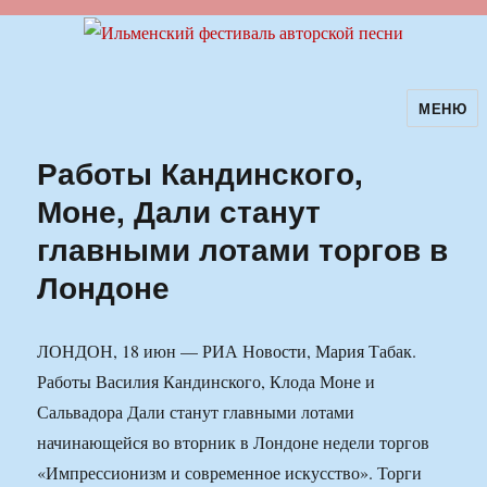
МЕНЮ
Ильменский фестиваль авторской
песни
Работы Кандинского,
Моне, Дали станут
главными лотами торгов в
Лондоне
ЛОНДОН, 18 июн — РИА Новости, Мария Табак.
Работы Василия Кандинского, Клода Моне и
Сальвадора Дали станут главными лотами
начинающейся во вторник в Лондоне недели торгов
«Импрессионизм и современное искусство». Торги