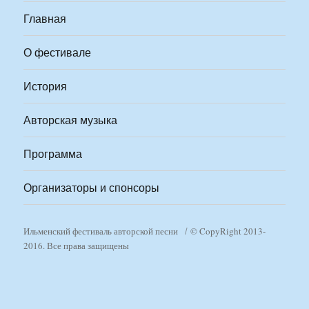
Главная
О фестивале
История
Авторская музыка
Программа
Организаторы и спонсоры
Ильменский фестиваль авторской песни
© CopyRight 2013-
2016. Все права защищены