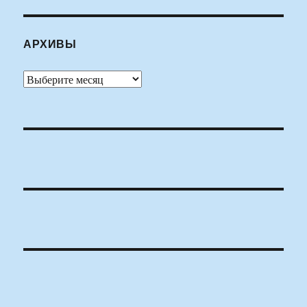
АРХИВЫ
Архивы