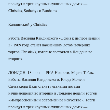
пройдут в трех крупных аукционных домах —
Christies, Sothebys и Bonhams
Кандинский у Christies
Работа Василия Кандинского «Эскиз к импровизации
3» 1909 года станет важнейшим лотом вечерних
торгов Christie\’s, которые состоятся в Лондоне во
вторник.
ЛОНДОН, 18 июн — РИА Новости, Мария Табак.
Работы Василия Кандинского, Клода Моне и
Сальвадора Дали станут главными лотами
начинающейся во вторник в Лондоне недели торгов
«Импрессионизм и современное искусство». Торги
пройдут в трех крупных аукционных домах —