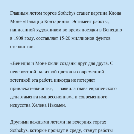
Главным лотом торгов Sothebys станет картина Клода
Моне «Палаццо Контарини». Эстимейт работы,
написанной художником во время поездки в Венецию
в 1908 году, составляет 15-20 миллионов фунтов
стерлингов.
«Венеция и Моне были созданы друг для друга. С
невероятной палитрой цветов и современной
эстетикой эта работа никогда не потеряет
привлекательность», — заявила глава европейского
департамента импрессионизма и современного
искусства Хелена Ньюмен.
Другими важными лотами на вечерних торгах
Sothebys, которые пройдут в среду, станут работы