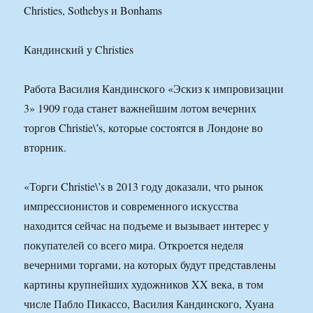
Christies, Sothebys и Bonhams
Кандинский у Christies
Работа Василия Кандинского «Эскиз к импровизации
3» 1909 года станет важнейшим лотом вечерних
торгов Christie\’s, которые состоятся в Лондоне во
вторник.
«Торги Christie\’s в 2013 году доказали, что рынок
импрессионистов и современного искусства
находится сейчас на подъеме и вызывает интерес у
покупателей со всего мира. Откроется неделя
вечерними торгами, на которых будут представлены
картины крупнейших художников XX века, в том
числе Пабло Пикассо, Василия Кандинского, Хуана