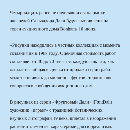
Четырнадцать ранее не появлявшихся на рынке
акварелей Сальвадора Дали будут выставлены на
торги аукционного дома Bonhams 18 июня.
«Рисунки находились в частных коллекциях с момента
создания их в 1968 году. Оценочная стоимость работ
составляет от 40 до 70 тысяч за каждую, так что, как
ожидается, общая выручка от продажи серии работ
может составить до миллиона фунтов стерлингов», —
говорится в сообщении аукционного дома.
В рисунках из серии «Фруктовый Дали» (FruitDali)
художник «играет» с традицией ботанических
научных литографий 19 века, вплетая в изображения
растений элементы, характерные для сюрреализма.