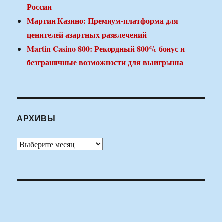
России
Мартин Казино: Премиум-платформа для
ценителей азартных развлечений
Martin Casino 800: Рекордный 800% бонус и
безграничные возможности для выигрыша
АРХИВЫ
Архивы