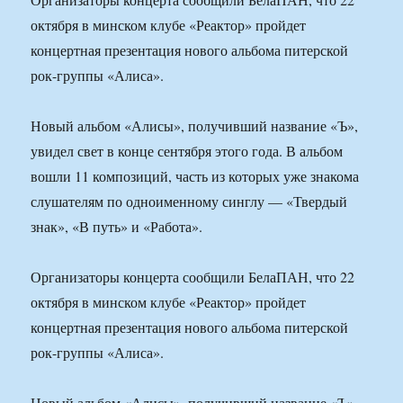
октября в минском клубе «Реактор» пройдет
концертная презентация нового альбома питерской
рок-группы «Алиса».
Новый альбом «Алисы», получивший название «Ъ»,
увидел свет в конце сентября этого года. В альбом
вошли 11 композиций, часть из которых уже знакома
слушателям по одноименному синглу — «Твердый
знак», «В путь» и «Работа».
Организаторы концерта сообщили БелаПАН, что 22
октября в минском клубе «Реактор» пройдет
концертная презентация нового альбома питерской
рок-группы «Алиса».
Новый альбом «Алисы», получивший название «Ъ»,