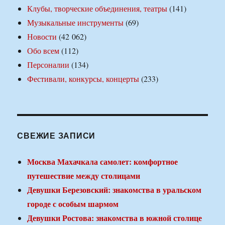
Клубы, творческие объединения, театры
(141)
Музыкальные инструменты
(69)
Новости
(42 062)
Обо всем
(112)
Персоналии
(134)
Фестивали, конкурсы, концерты
(233)
СВЕЖИЕ ЗАПИСИ
Москва Махачкала самолет: комфортное
путешествие между столицами
Девушки Березовский: знакомства в уральском
городе с особым шармом
Девушки Ростова: знакомства в южной столице