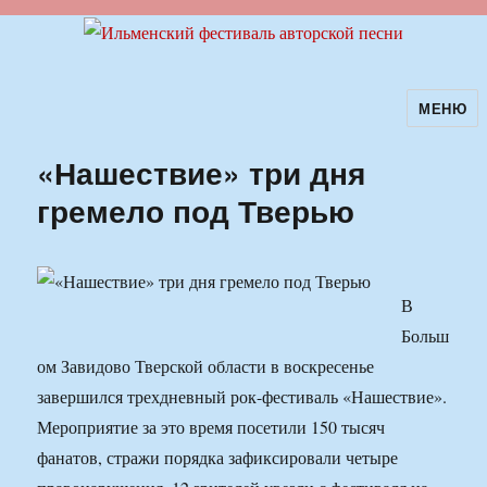
МЕНЮ
Ильменский фестиваль авторской
песни
«Нашествие» три дня
гремело под Тверью
В
Больш
ом Завидово Тверской области в воскресенье
завершился трехдневный рок-фестиваль «Нашествие».
Мероприятие за это время посетили 150 тысяч
фанатов, стражи порядка зафиксировали четыре