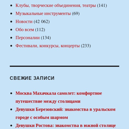
Клубы, творческие объединения, театры
(141)
Музыкальные инструменты
(69)
Новости
(42 062)
Обо всем
(112)
Персоналии
(134)
Фестивали, конкурсы, концерты
(233)
СВЕЖИЕ ЗАПИСИ
Москва Махачкала самолет: комфортное
путешествие между столицами
Девушки Березовский: знакомства в уральском
городе с особым шармом
Девушки Ростова: знакомства в южной столице