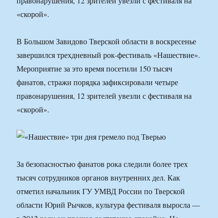
правонарушения, 12 зрителей увезли с фестиваля на
«скорой».
В Большом Завидово Тверской области в воскресенье
завершился трехдневный рок-фестиваль «Нашествие».
Мероприятие за это время посетили 150 тысяч
фанатов, стражи порядка зафиксировали четыре
правонарушения, 12 зрителей увезли с фестиваля на
«скорой».
За безопасностью фанатов рока следили более трех
тысяч сотрудников органов внутренних дел. Как
отметил начальник ГУ УМВД России по Тверской
области Юрий Рычков, культура фестиваля выросла —