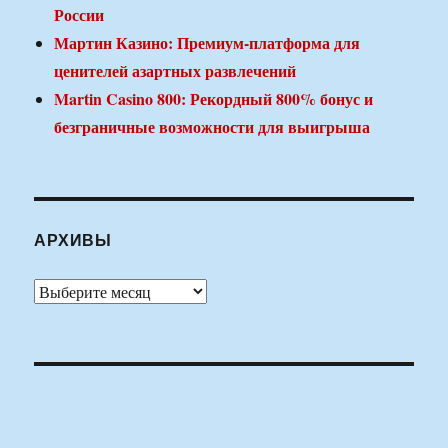
России
Мартин Казино: Премиум-платформа для
ценителей азартных развлечений
Martin Casino 800: Рекордный 800% бонус и
безграничные возможности для выигрыша
АРХИВЫ
Архивы