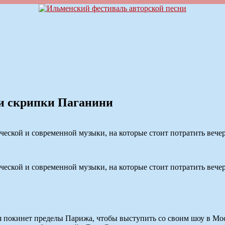
и скрипки Паганини
еской и современной музыки, на которые стоит потратить вечер
еской и современной музыки, на которые стоит потратить вечер
 покинет пределы Парижа, чтобы выступить со своим шоу в Мос