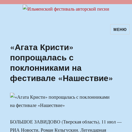
МЕНЮ
Ильменский фестиваль авторской
песни
«Агата Кристи»
попрощалась с
поклонниками на
фестивале «Нашествие»
БОЛЬШОЕ ЗАВИДОВО (Тверская область), 11 июл —
РИА Новости, Роман Кульгускин. Легендарная