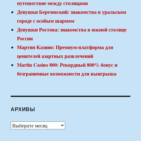
путешествие между столицами
Девушки Березовский: знакомства в уральском
городе с особым шармом
Девушки Ростова: знакомства в южной столице
России
Мартин Казино: Премиум-платформа для
ценителей азартных развлечений
Martin Casino 800: Рекордный 800% бонус и
безграничные возможности для выигрыша
АРХИВЫ
Архивы