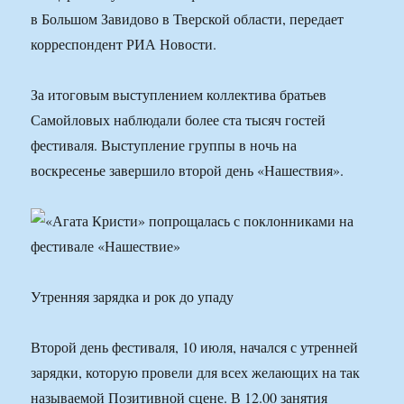
в Большом Завидово в Тверской области, передает
корреспондент РИА Новости.
За итоговым выступлением коллектива братьев
Самойловых наблюдали более ста тысяч гостей
фестиваля. Выступление группы в ночь на
воскресенье завершило второй день «Нашествия».
Утренняя зарядка и рок до упаду
Второй день фестиваля, 10 июля, начался с утренней
зарядки, которую провели для всех желающих на так
называемой Позитивной сцене. В 12.00 занятия