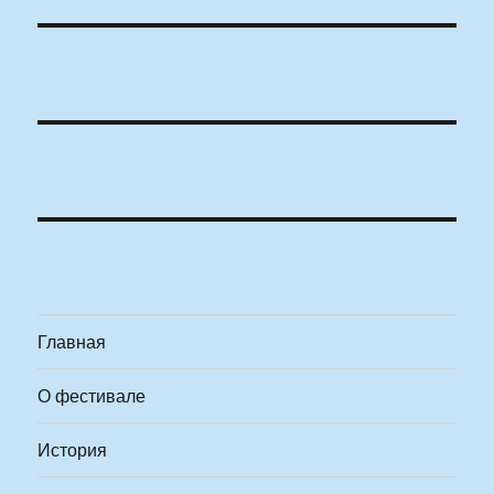
Главная
О фестивале
История