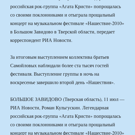
российская рок-группа «Агата Кристи» попрощалась
со своими поклонниками и отыграла прощальный
концерт на музыкальном фестивале «Нашествие-2010»
в Большом Завидово в Тверской области, передает
корреспондент РИА Новости.
За итоговым выступлением коллектива братьев
Самойловых наблюдали более ста тысяч гостей
фестиваля. Выступление группы в ночь на
воскресенье завершило второй день «Нашествия».
БОЛЬШОЕ ЗАВИДОВО (Тверская область), 11 июл —
РИА Новости, Роман Кульгускин. Легендарная
российская рок-группа «Агата Кристи» попрощалась
со своими поклонниками и отыграла прощальный
концерт на музыкальном фестивале «Нашествие-2010»