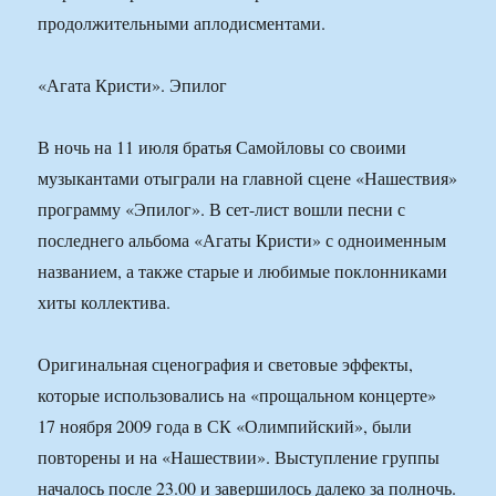
продолжительными аплодисментами.
«Агата Кристи». Эпилог
В ночь на 11 июля братья Самойловы со своими
музыкантами отыграли на главной сцене «Нашествия»
программу «Эпилог». В сет-лист вошли песни с
последнего альбома «Агаты Кристи» с одноименным
названием, а также старые и любимые поклонниками
хиты коллектива.
Оригинальная сценография и световые эффекты,
которые использовались на «прощальном концерте»
17 ноября 2009 года в СК «Олимпийский», были
повторены и на «Нашествии». Выступление группы
началось после 23.00 и завершилось далеко за полночь.