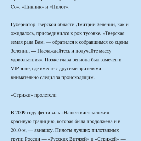
Co», «Пикник» и «Пилот».
Губернатор Тверской области Дмитрий Зеленин, как и
ожидалось, присоединился к рок-тусовке. «Тверская
земля рада Вам, — обратился к собравшимся со сцены
Зеленин. — Наслаждайтесь и получайте массу
удовольствия». Позже глава региона был замечен в
VIP-зоне, где вместе с другими зрителями
внимательно следил за происходящим.
«Стрижи» пролетели
В 2009 году фестиваль «Нашествие» заложил
красивую традицию, которая была продолжена и в
2010-м, — авиашоу. Пилоты лучших пилотажных
групп России — «Русских Витязей» и «Стрижей» —