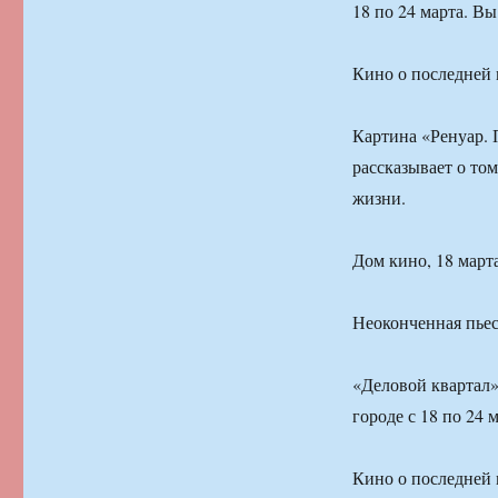
18 по 24 марта. Вы
Кино о последней 
Картина «Ренуар. 
рассказывает о то
жизни.
Дом кино, 18 марта,
Неоконченная пье
«Деловой квартал»
городе с 18 по 24 
Кино о последней 