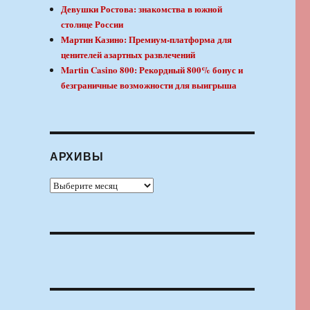
Девушки Ростова: знакомства в южной
столице России
Мартин Казино: Премиум-платформа для
ценителей азартных развлечений
Martin Casino 800: Рекордный 800% бонус и
безграничные возможности для выигрыша
АРХИВЫ
Архивы