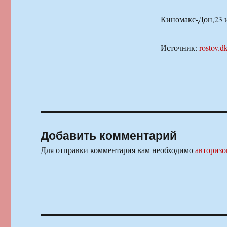
Киномакс-Дон,23 и 
Источник:
rostov.dk
Добавить комментарий
Для отправки комментария вам необходимо
авторизо
Навигация