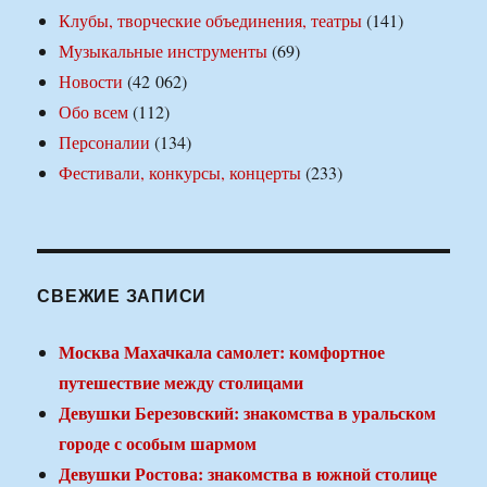
Клубы, творческие объединения, театры
(141)
Музыкальные инструменты
(69)
Новости
(42 062)
Обо всем
(112)
Персоналии
(134)
Фестивали, конкурсы, концерты
(233)
СВЕЖИЕ ЗАПИСИ
Москва Махачкала самолет: комфортное
путешествие между столицами
Девушки Березовский: знакомства в уральском
городе с особым шармом
Девушки Ростова: знакомства в южной столице