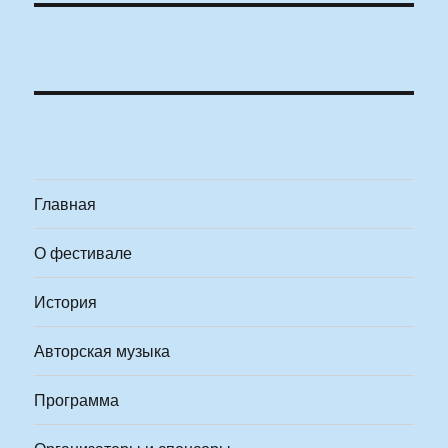
Главная
О фестивале
История
Авторская музыка
Программа