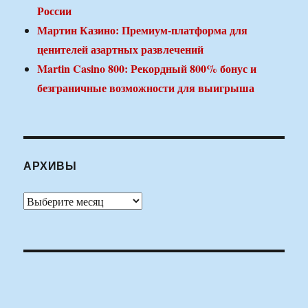
России
Мартин Казино: Премиум-платформа для
ценителей азартных развлечений
Martin Casino 800: Рекордный 800% бонус и
безграничные возможности для выигрыша
АРХИВЫ
Архивы