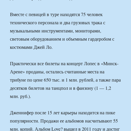
Вместе с певицей в туре находятся 75 человек
технического персонала и два грузовых трака с
музыкальными инструментами, мониторами,
световым оборудованием и объемным гардеробом с
костюмами Джей Ло.
Практически все билеты на концерт Лопес в «Минск-
Арене» проданы, остались считанные места на
трибуне по цене 650 тыс. и 1 млн. рублей, а также пара
десятков билетов на танцпол и в фанзону (1 — 1,2
млн. руб.).
Дженнифер после 15 лет карьеры находится на пике
популярности. Продажи ее альбомов насчитывают 55
млн. копий. Альбом Love? вышел в 2011 году и достиг