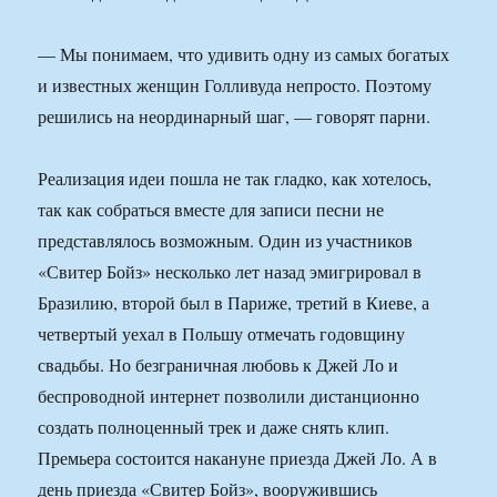
— Мы понимаем, что удивить одну из самых богатых
и известных женщин Голливуда непросто. Поэтому
решились на неординарный шаг, — говорят парни.
Реализация идеи пошла не так гладко, как хотелось,
так как собраться вместе для записи песни не
представлялось возможным. Один из участников
«Свитер Бойз» несколько лет назад эмигрировал в
Бразилию, второй был в Париже, третий в Киеве, а
четвертый уехал в Польшу отмечать годовщину
свадьбы. Но безграничная любовь к Джей Ло и
беспроводной интернет позволили дистанционно
создать полноценный трек и даже снять клип.
Премьера состоится накануне приезда Джей Ло. А в
день приезда «Свитер Бойз», вооружившись