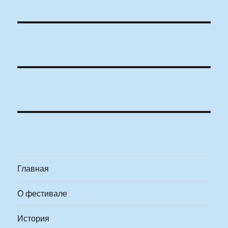
Главная
О фестивале
История