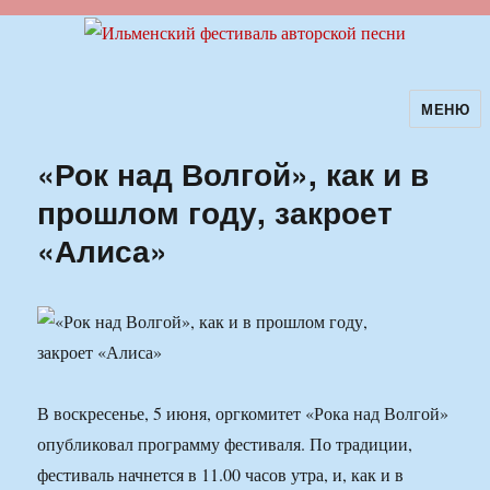
МЕНЮ
Ильменский фестиваль авторской
песни
«Рок над Волгой», как и в
прошлом году, закроет
«Алиса»
В воскресенье, 5 июня, оргкомитет «Рока над Волгой»
опубликовал программу фестиваля. По традиции,
фестиваль начнется в 11.00 часов утра, и, как и в