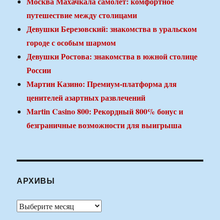
Москва Махачкала самолет: комфортное
путешествие между столицами
Девушки Березовский: знакомства в уральском
городе с особым шармом
Девушки Ростова: знакомства в южной столице
России
Мартин Казино: Премиум-платформа для
ценителей азартных развлечений
Martin Casino 800: Рекордный 800% бонус и
безграничные возможности для выигрыша
АРХИВЫ
Архивы