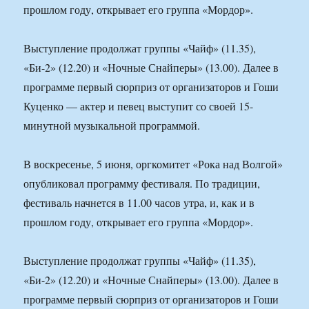
прошлом году, открывает его группа «Мордор».
Выступление продолжат группы «Чайф» (11.35),
«Би-2» (12.20) и «Ночные Снайперы» (13.00). Далее в
программе первый сюрприз от организаторов и Гоши
Куценко — актер и певец выступит со своей 15-
минутной музыкальной программой.
В воскресенье, 5 июня, оргкомитет «Рока над Волгой»
опубликовал программу фестиваля. По традиции,
фестиваль начнется в 11.00 часов утра, и, как и в
прошлом году, открывает его группа «Мордор».
Выступление продолжат группы «Чайф» (11.35),
«Би-2» (12.20) и «Ночные Снайперы» (13.00). Далее в
программе первый сюрприз от организаторов и Гоши