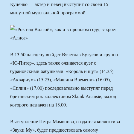
Куценко — актер и певец выступит со своей 15-
минутной музыкальной программой.
В 13.50 на сцену выйдет Вячеслав Бутусов и группа
«Ю-Питер», здесь также ожидается дуэт с
бурановскими бабушками. «Король и шут» (14.35),
«Аквариум» (15.25), «Машина Времени» (16.05),
«Сплин» (17.00) последовательно выступят перед
британским рок-коллективом Skunk Anansie, выход
которого назначен на 18.00.
Выступление Петра Мамонова, создателя коллектива
«Звуки Му», будет предшествовать самому