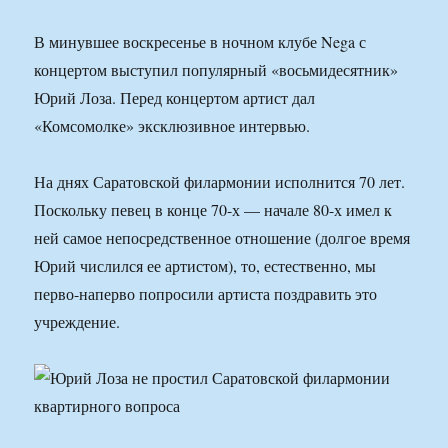
В минувшее воскресенье в ночном клубе Nega с
концертом выступил популярный «восьмидесятник»
Юрий Лоза. Перед концертом артист дал
«Комсомолке» эксклюзивное интервью.
На днях Саратовской филармонии исполнится 70 лет.
Поскольку певец в конце 70-х — начале 80-х имел к
ней самое непосредственное отношение (долгое время
Юрий числился ее артистом), то, естественно, мы
перво-наперво попросили артиста поздравить это
учреждение.