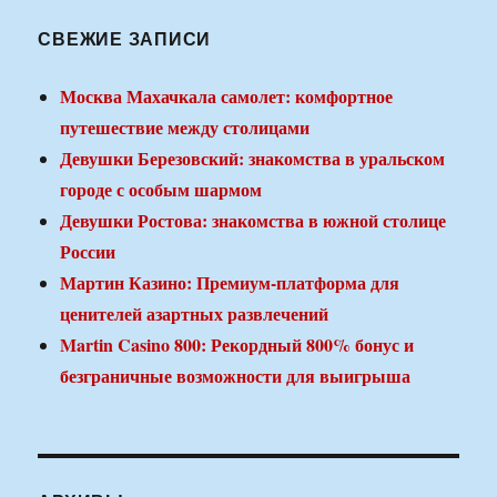
СВЕЖИЕ ЗАПИСИ
Москва Махачкала самолет: комфортное
путешествие между столицами
Девушки Березовский: знакомства в уральском
городе с особым шармом
Девушки Ростова: знакомства в южной столице
России
Мартин Казино: Премиум-платформа для
ценителей азартных развлечений
Martin Casino 800: Рекордный 800% бонус и
безграничные возможности для выигрыша