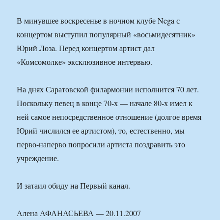
В минувшее воскресенье в ночном клубе Nega с
концертом выступил популярный «восьмидесятник»
Юрий Лоза. Перед концертом артист дал
«Комсомолке» эксклюзивное интервью.
На днях Саратовской филармонии исполнится 70 лет.
Поскольку певец в конце 70-х — начале 80-х имел к
ней самое непосредственное отношение (долгое время
Юрий числился ее артистом), то, естественно, мы
перво-наперво попросили артиста поздравить это
учреждение.
И затаил обиду на Первый канал.
Алена АФАНАСЬЕВА — 20.11.2007