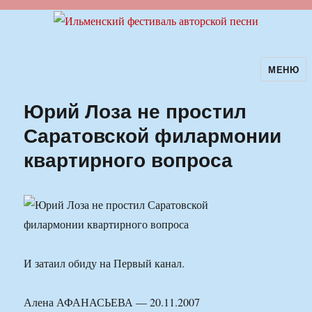
МЕНЮ
Ильменский фестиваль авторской
песни
Юрий Лоза не простил
Саратовской филармонии
квартирного вопроса
И затаил обиду на Первый канал.
Алена АФАНАСЬЕВА — 20.11.2007