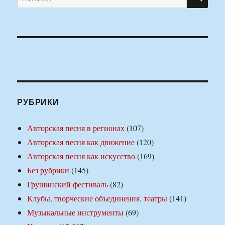
РУБРИКИ
Авторская песня в регионах
(107)
Авторская песня как движение
(120)
Авторская песня как искусство
(169)
Без рубрики
(145)
Грушинский фестиваль
(82)
Клубы, творческие объединения, театры
(141)
Музыкальные инструменты
(69)