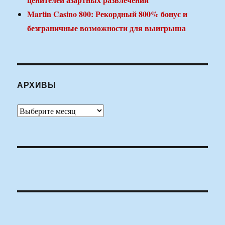
Martin Casino 800: Рекордный 800% бонус и
безграничные возможности для выигрыша
АРХИВЫ
Архивы