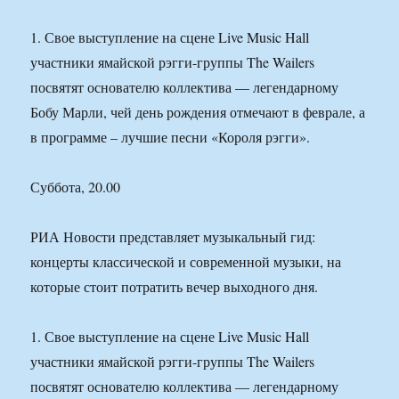
1. Свое выступление на сцене Live Music Hall
участники ямайской рэгги-группы The Wailers
посвятят основателю коллектива — легендарному
Бобу Марли, чей день рождения отмечают в феврале, а
в программе – лучшие песни «Короля рэгги».
Суббота, 20.00
РИА Новости представляет музыкальный гид:
концерты классической и современной музыки, на
которые стоит потратить вечер выходного дня.
1. Свое выступление на сцене Live Music Hall
участники ямайской рэгги-группы The Wailers
посвятят основателю коллектива — легендарному