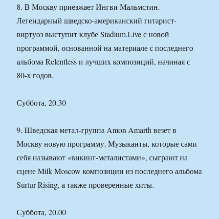
8. В Москву приезжает Ингви Мальмстин.
Легендарный шведско-американский гитарист-
виртуоз выступит клубе Stadium.Live с новой
программой, основанной на материале с последнего
альбома Relentless и лучших композиций, начиная с
80-х годов.
Суббота, 20.30
9. Шведская метал-группа Amon Amarth везет в
Москву новую программу. Музыканты, которые сами
себя называют «викинг-металистами», сыграют на
сцене Milk Moscow композиции из последнего альбома
Surtur Rising, а также проверенные хиты.
Суббота, 20.00