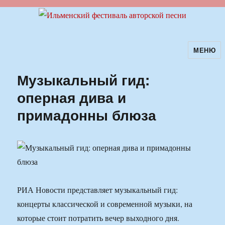
МЕНЮ
Ильменский фестиваль авторской
песни
Музыкальный гид:
оперная дива и
примадонны блюза
РИА Новости представляет музыкальный гид:
концерты классической и современной музыки, на
которые стоит потратить вечер выходного дня.