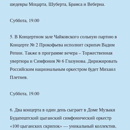
шедевры Моцарта, Шуберта, Брамса и Веберна.
Суббота, 19.00
5. В Концертном зале Чайковского сольную партию в
Концерте № 2 Прокофьева исполнит скрипач Вадим
Репин. Также в программе вечера – Торжественная
увертюра и Симфония № 6 Глазунова. Дирижировать
Российским национальным оркестром будет Михаил
Плетнев.
Суббота, 19.00
6. Два концерта в один день сыграет в Доме Музыки
Будапештский цыганский симфонический оркестр
«100 цыганских скрипок» — уникальный коллектив,