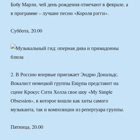
Бобу Марли, чей день рождения отмечают в феврале, а
в программе – лучшие песни «Короля рэгги».
Суббота, 20.00
2. В Россию впервые приезжает Эндрю Дональдс.
Вокалист немецкой группы Enigma представит на
сцене Крокус Сити Холла свое шоу «My Simple
Obsession», в которое вошли как хиты самого
музыканта, так и композиции из репертуара группы.
Пятница, 20.00