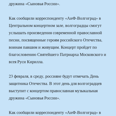
дружина «Сыновья России».
Как сообщили корреспонденту «АиФ-Волгоград» в
Центральном концертном зале, волгоградцы смогут
услышать произведения современной православной
песни, посвященные героям российского Отечества,
воинам павшим и живущим. Концерт пройдет по
благословению Святейшего Патриарха Московского и
всея Руси Кирилла.
23 февраля, в среду, россияне будут отмечать День
защитника Отечества. В этот день для волгоградцев
выступит с концертом православная музыкальная
дружина «Сыновья России».
Как сообщили корреспонденту «АиФ-Волгоград» в