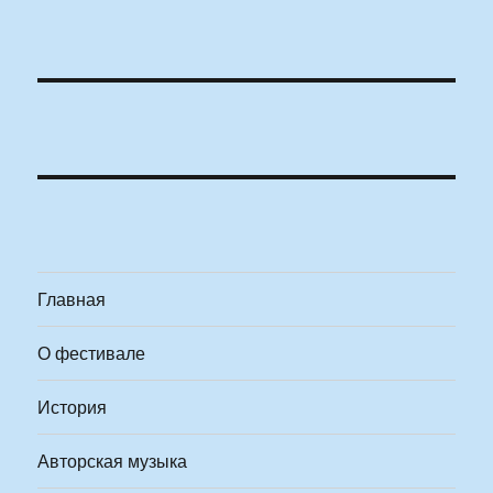
Главная
О фестивале
История
Авторская музыка