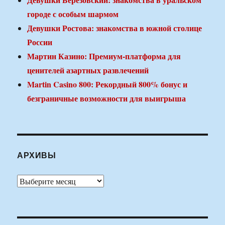
городе с особым шармом
Девушки Ростова: знакомства в южной столице
России
Мартин Казино: Премиум-платформа для
ценителей азартных развлечений
Martin Casino 800: Рекордный 800% бонус и
безграничные возможности для выигрыша
АРХИВЫ
Архивы