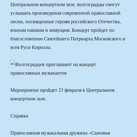
Центральном концертном зале, волгоградцы смогут
услышать произведения современной православной
песни, посвященные героям российского Отечества,
воинам павшим и живущим. Концерт пройдет по
благословению Святейшего Патриарха Московского и
всея Руси Кирилла.
Мероприятие пройдет 23 февраля в Центральном
концертном зале.
Справка
Православная музыкальная дружина «Сыновья