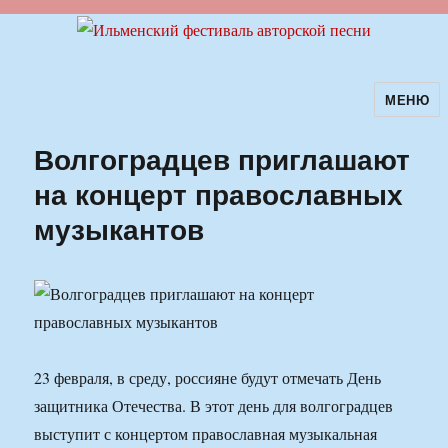
МЕНЮ
Ильменский фестиваль авторской
песни
Волгоградцев приглашают
на концерт православных
музыкантов
23 февраля, в среду, россияне будут отмечать День
защитника Отечества. В этот день для волгоградцев
выступит с концертом православная музыкальная