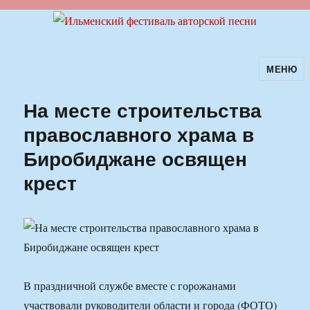
МЕНЮ
Ильменский фестиваль авторской
песни
На месте строительства
православного храма в
Биробиджане освящен
крест
В праздничной службе вместе с горожанами
участвовали руководители области и города (ФОТО)