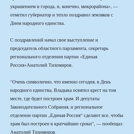
украшением и города, и, конечно, микрорайона», —
отметил губернатор и тепло поздравил земляков с
Днем народного единства.
С поздравлений начал свое выступление и
председатель областного парламента, секретарь
регионального отделения партии «Единая
Россия»Анатолий Тихомиров.
“Очень символично, что именно сегодня, в День
народного единства, Владыка освятил крест на том
месте, где будет построен храм. И депутаты
Законодательного Собрания, и региональное
отделение партии „Единая Россия“ сделают все, чтобы
храм был построен в кратчайшие сроки”, — пообещал
Анатолий Тихомиров.