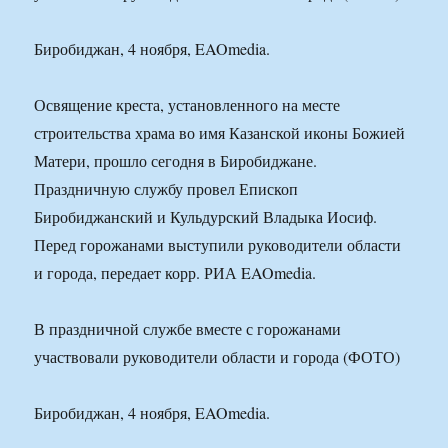
Биробиджан, 4 ноября, EAOmedia.
Освящение креста, установленного на месте
строительства храма во имя Казанской иконы Божией
Матери, прошло сегодня в Биробиджане.
Праздничную службу провел Епископ
Биробиджанский и Кульдурский Владыка Иосиф.
Перед горожанами выступили руководители области
и города, передает корр. РИА EAOmedia.
В праздничной службе вместе с горожанами
участвовали руководители области и города (ФОТО)
Биробиджан, 4 ноября, EAOmedia.