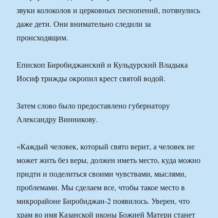
звуки колоколов и церковных песнопений, потянулись
даже дети. Они внимательно следили за
происходящим.
Епископ Биробиджанский и Кульдурский Владыка
Иосиф трижды окропил крест святой водой.
Затем слово было предоставлено губернатору
Александру Винникову.
«Каждый человек, который свято верит, а человек не
может жить без веры, должен иметь место, куда можно
придти и поделиться своими чувствами, мыслями,
проблемами. Мы сделаем все, чтобы такое место в
микрорайоне Биробиджан-2 появилось. Уверен, что
храм во имя Казанской иконы Божией Матери станет