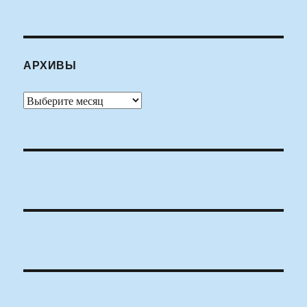
АРХИВЫ
Архивы