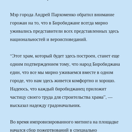
Мэр города Андрей Пархоменко обратил внимание
горожан на то, что в Биробиджане всегда мирно
уживались представители всех представленных здесь
национальностей и вероисповеданий.
“Этот храм, который будет здесь построен, станет еще
одним подтверждением тому, что народ Биробиджана
един, что все мы мирно уживаемся вместе в одном
городе, что нам здесь живется комфортно и хорошо.
Надеюсь, что каждый биробиджанец приложит
частицу своего труда для строительства храма”, —
высказал надежду градоначальник.
Во время импровизированного митинга на площадке
начался сбор пожертвований в специально