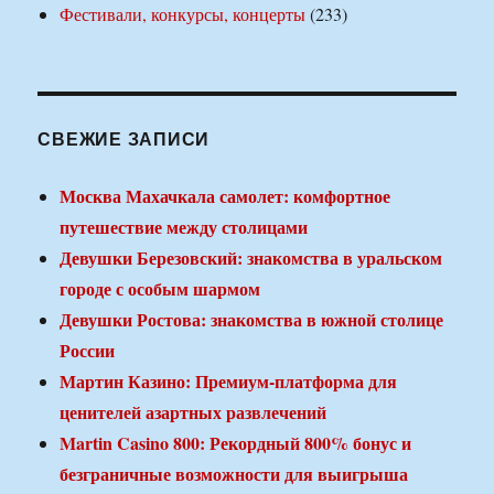
Фестивали, конкурсы, концерты
(233)
СВЕЖИЕ ЗАПИСИ
Москва Махачкала самолет: комфортное
путешествие между столицами
Девушки Березовский: знакомства в уральском
городе с особым шармом
Девушки Ростова: знакомства в южной столице
России
Мартин Казино: Премиум-платформа для
ценителей азартных развлечений
Martin Casino 800: Рекордный 800% бонус и
безграничные возможности для выигрыша