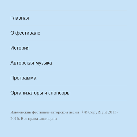
Главная
О фестивале
История
Авторская музыка
Программа
Организаторы и спонсоры
Ильменский фестиваль авторской песни
© CopyRight 2013-
2016. Все права защищены