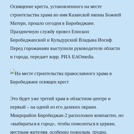
Освящение креста, установленного на месте
строительства храма во имя Казанской иконы Божией
Матери, прошло сегодня в Биробиджане.
Праздничную службу провел Епископ
Биробиджанский и Кульдурский Владыка Иосиф.
Перед горожанами выступили руководители области
и города, передает корр. РИА EAOmedia.
Это будет уже третий храм в областном центре и
первый – на одной из его далеких окраин.
Микрорайон Биробиджан-2 расположен компактно, но
«выбираться в город», чтобы помолиться в церкви,
местным жителям, особенно пожилым, трудно.