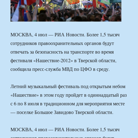
МОСКВА, 4 июл — РИА Новости. Более 1,5 тысяч
сотрудников правоохранительных органов будут
отвечать за безопасность на транспорте во время
фестиваля «Нашествие-2012» в Тверской области,
сообщила пресс-служба МВД по ЦФО в среду.
Летний музыкальный фестиваль под открытым небом
«Нашествие» в этом году пройдет в одиннадцатый раз
с 6 по 8 июля в традиционном для мероприятия месте
— поселке Большое Завидово Тверской области.
МОСКВА, 4 июл — РИА Новости. Более 1,5 тысяч
сотрудников правоохранительных органов будут