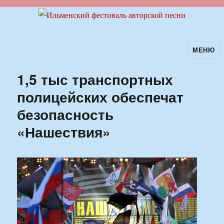
МЕНЮ
Ильменский фестиваль авторской
песни
1,5 тыс транспортных
полицейских обеспечат
безопасность
«Нашествия»