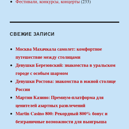
Фестивали, конкурсы, концерты
(233)
СВЕЖИЕ ЗАПИСИ
Москва Махачкала самолет: комфортное
путешествие между столицами
Девушки Березовский: знакомства в уральском
городе с особым шармом
Девушки Ростова: знакомства в южной столице
России
Мартин Казино: Премиум-платформа для
ценителей азартных развлечений
Martin Casino 800: Рекордный 800% бонус и
безграничные возможности для выигрыша