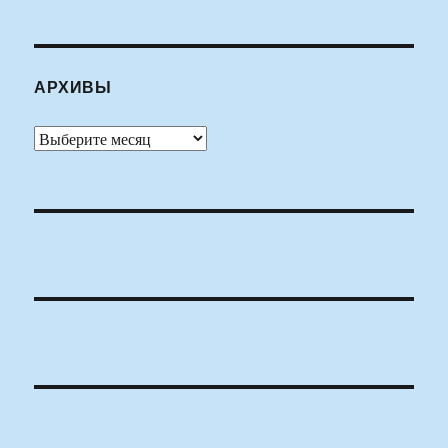
АРХИВЫ
Архивы