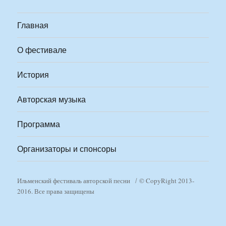
Главная
О фестивале
История
Авторская музыка
Программа
Организаторы и спонсоры
Ильменский фестиваль авторской песни
© CopyRight 2013-
2016. Все права защищены