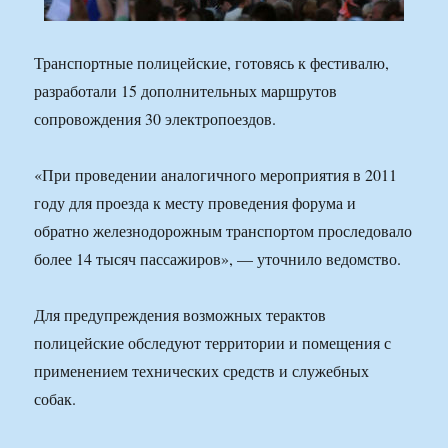
Транспортные полицейские, готовясь к фестивалю,
разработали 15 дополнительных маршрутов
сопровождения 30 электропоездов.
«При проведении аналогичного мероприятия в 2011
году для проезда к месту проведения форума и
обратно железнодорожным транспортом проследовало
более 14 тысяч пассажиров», — уточнило ведомство.
Для предупреждения возможных терактов
полицейские обследуют территории и помещения с
применением технических средств и служебных
собак.