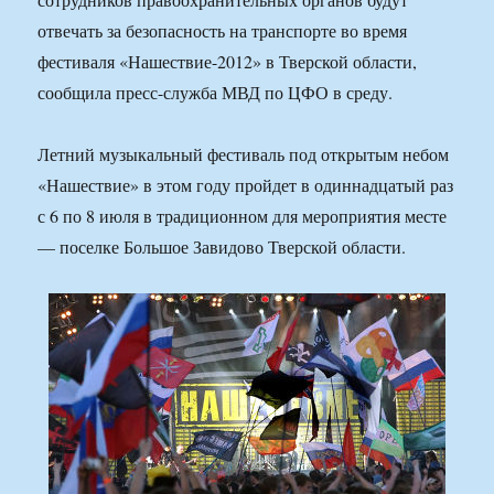
отвечать за безопасность на транспорте во время
фестиваля «Нашествие-2012» в Тверской области,
сообщила пресс-служба МВД по ЦФО в среду.
Летний музыкальный фестиваль под открытым небом
«Нашествие» в этом году пройдет в одиннадцатый раз
с 6 по 8 июля в традиционном для мероприятия месте
— поселке Большое Завидово Тверской области.