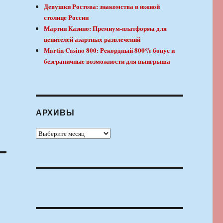
Девушки Ростова: знакомства в южной
столице России
Мартин Казино: Премиум-платформа для
ценителей азартных развлечений
Martin Casino 800: Рекордный 800% бонус и
безграничные возможности для выигрыша
АРХИВЫ
Архивы