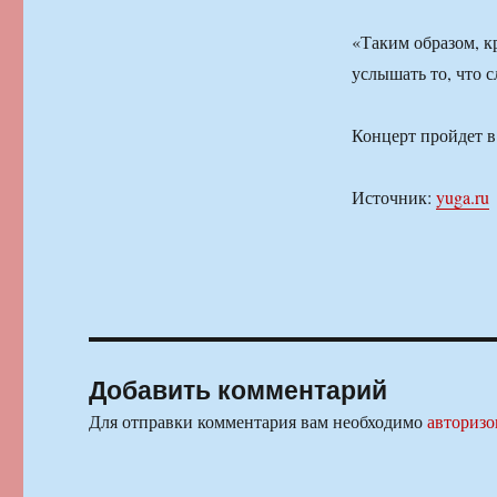
«Таким образом, к
услышать то, что 
Концерт пройдет в
Источник:
yuga.ru
Добавить комментарий
Для отправки комментария вам необходимо
авторизо