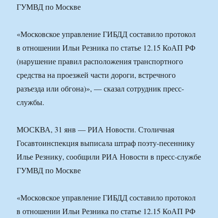
ГУМВД по Москве
«Московское управление ГИБДД составило протокол
в отношении Ильи Резника по статье 12.15 КоАП РФ
(нарушение правил расположения транспортного
средства на проезжей части дороги, встречного
разъезда или обгона)», — сказал сотрудник пресс-
службы.
МОСКВА, 31 янв — РИА Новости. Столичная
Госавтоинспекция выписала штраф поэту-песеннику
Илье Резнику, сообщили РИА Новости в пресс-службе
ГУМВД по Москве
«Московское управление ГИБДД составило протокол
в отношении Ильи Резника по статье 12.15 КоАП РФ