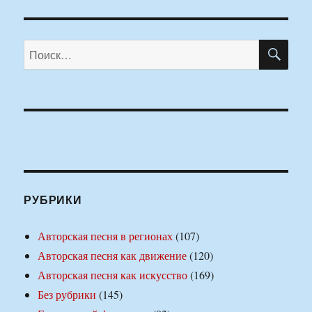
ПО
Искать:
РУБРИКИ
Авторская песня в регионах
(107)
Авторская песня как движение
(120)
Авторская песня как искусство
(169)
Без рубрики
(145)