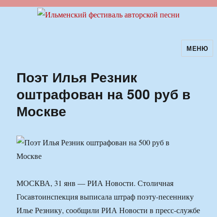
МЕНЮ
Ильменский фестиваль авторской
песни
Поэт Илья Резник
оштрафован на 500 руб в
Москве
МОСКВА, 31 янв — РИА Новости. Столичная
Госавтоинспекция выписала штраф поэту-песеннику
Илье Резнику, сообщили РИА Новости в пресс-службе