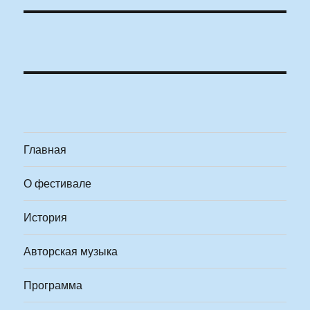
Главная
О фестивале
История
Авторская музыка
Программа