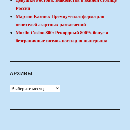
России
Мартин Казино: Премиум-платформа для
ценителей азартных развлечений
Martin Casino 800: Рекордный 800% бонус и
безграничные возможности для выигрыша
АРХИВЫ
Архивы