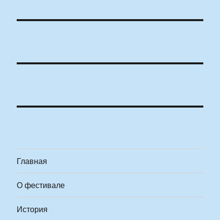
Главная
О фестивале
История