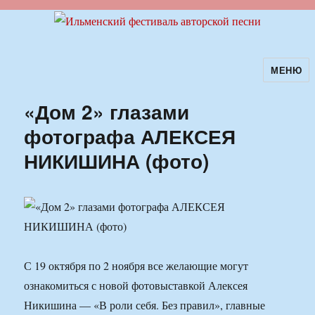
МЕНЮ
Ильменский фестиваль авторской
песни
«Дом 2» глазами
фотографа АЛЕКСЕЯ
НИКИШИНА (фото)
С 19 октября по 2 ноября все желающие могут
ознакомиться с новой фотовыставкой Алексея
Никишина — «В роли себя. Без правил», главные