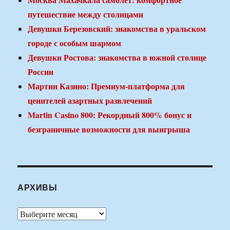
путешествие между столицами
Девушки Березовский: знакомства в уральском
городе с особым шармом
Девушки Ростова: знакомства в южной столице
России
Мартин Казино: Премиум-платформа для
ценителей азартных развлечений
Martin Casino 800: Рекордный 800% бонус и
безграничные возможности для выигрыша
АРХИВЫ
Архивы