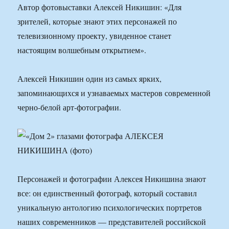
Автор фотовыставки Алексей Никишин: «Для
зрителей, которые знают этих персонажей по
телевизионному проекту, увиденное станет
настоящим волшебным открытием».
Алексей Никишин один из самых ярких,
запоминающихся и узнаваемых мастеров современной
черно-белой арт-фотографии.
Персонажей и фотографии Алексея Никишина знают
все: он единственный фотограф, который составил
уникальную антологию психологических портретов
наших современников — представителей российской