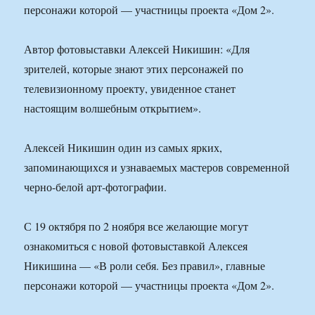
персонажи которой — участницы проекта «Дом 2».
Автор фотовыставки Алексей Никишин: «Для
зрителей, которые знают этих персонажей по
телевизионному проекту, увиденное станет
настоящим волшебным открытием».
Алексей Никишин один из самых ярких,
запоминающихся и узнаваемых мастеров современной
черно-белой арт-фотографии.
С 19 октября по 2 ноября все желающие могут
ознакомиться с новой фотовыставкой Алексея
Никишина — «В роли себя. Без правил», главные
персонажи которой — участницы проекта «Дом 2».