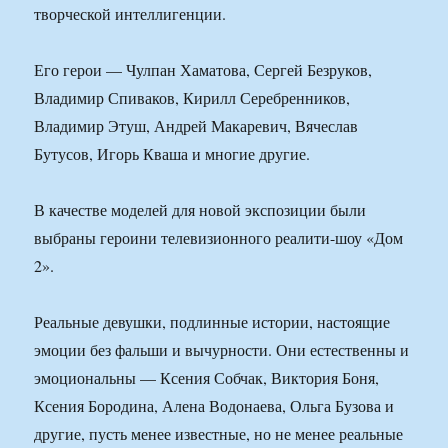
творческой интеллигенции.
Его герои — Чулпан Хаматова, Сергей Безруков,
Владимир Спиваков, Кирилл Серебренников,
Владимир Этуш, Андрей Макаревич, Вячеслав
Бутусов, Игорь Кваша и многие другие.
В качестве моделей для новой экспозиции были
выбраны героини телевизионного реалити-шоу «Дом
2».
Реальные девушки, подлинные истории, настоящие
эмоции без фальши и вычурности. Они естественны и
эмоциональны — Ксения Собчак, Виктория Боня,
Ксения Бородина, Алена Водонаева, Ольга Бузова и
другие, пусть менее известные, но не менее реальные