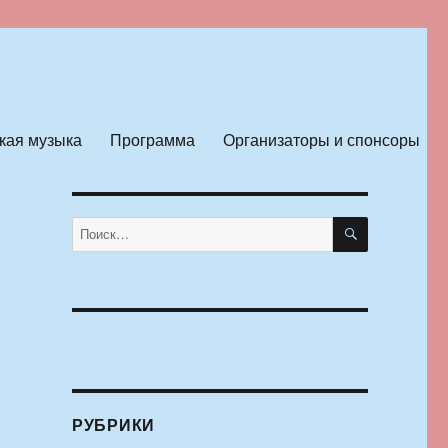
кая музыка
Программа
Организаторы и спонсоры
ПОИСК
Искать:
РУБРИКИ